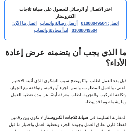
اختر الاتصال أو الرسائل للحصول على صيانة ثلاجات
الكتروستار
اتصل: 01008049504
أرسل رسالة واتساب
اتصل بنا الآن:
01008049504
ابدأ محادثة واتساب
ما الذي يجب أن يتضمنه عرض إعادة
الأداء؟
قبل بدء العمل اطلب بيانًا يوضح سبب الشكوى الذي أثبته الاختبار
الفني، والعمل المطلوب، واسم الجزء أو رقمه، وتوافقه مع الجهاز،
وتكلفة التركيب والتجربة. اطلب معرفة أيضًا عن مدة تغطية العمل
وما يشمله وما قد يبطله.
المقارنة السليمة في
صيانة ثلاجات الكتروستار
لا تكون بين رقمين
فقط؛ قارن نطاق العمل وجودة الجزء وتغطية العمل واختبار ما قبل