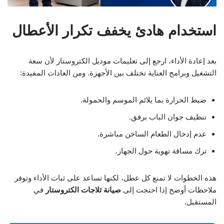
استخدام هادئ يخفف تكرار الأعطال
بعد إعادة الأداء، ارجع إلى تعليمات موديل الكتروستار لأن سعة
التشغيل وبرامج العناية تختلف بين الأجهزة. ومن العادات المفيدة:
ضبط الحرارة بما يلائم الموسم والحمولة.
تنظيف جوان الباب برفق.
عدم إدخال الطعام الساخن مباشرة.
ترك مسافة تهوية حول الجهاز.
هذه الخطوات لا تمنع كل عطل، لكنها تساعد على ثبات الأداء وتوفر
ملاحظات أوضح إذا احتجت إلى
صيانة ثلاجات الكتروستار
في
المستقبل.