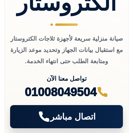
الكتروستار
صيانة منزلية سريعة لأجهزة ثلاجات الكتروستار
مع استقبال بيانات الجهاز وتحديد موعد الزيارة
ومتابعة الطلب حتى انتهاء الخدمة.
تواصل معنا الآن
01008049504
اتصال مباشر