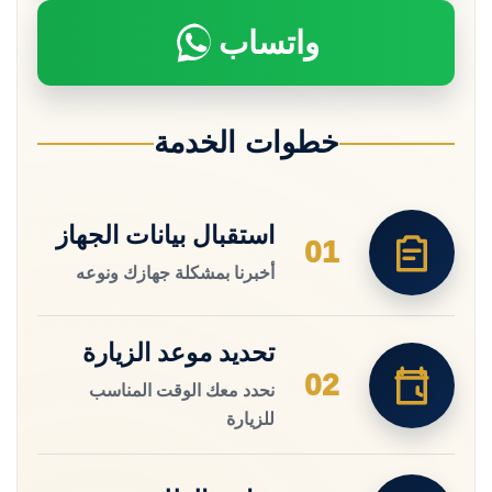
واتساب
خطوات الخدمة
استقبال بيانات الجهاز
01
أخبرنا بمشكلة جهازك ونوعه
تحديد موعد الزيارة
02
نحدد معك الوقت المناسب
للزيارة