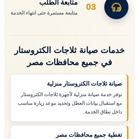
متابعة الطلب
03
متابعة مستمرة حتى انتهاء الخدمة
خدمات صيانة ثلاجات الكتروستار
في جميع محافظات مصر
صيانة ثلاجات الكتروستار منزلية
نوفر خدمة صيانة منزلية لأجهزة ثلاجات الكتروستار
مع استقبال بيانات العطل وتحديد موعد زيارة مناسب
داخل نطاق الخدمة.
تغطية جميع محافظات مصر