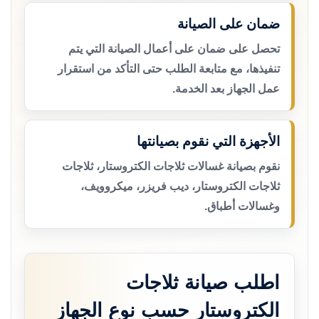
ضمان على الصيانة
تحصل على ضمان على أعمال الصيانة التي يتم
تنفيذها، مع متابعة الطلب حتى التأكد من استقرار
عمل الجهاز بعد الخدمة.
الأجهزة التي نقوم بصيانتها
نقوم بصيانة غسالات ثلاجات الكتروستار، ثلاجات
ثلاجات الكتروستار، ديب فريزر، ميكروويف،
وغسالات أطباق.
اطلب صيانة ثلاجات
الكتروستار حسب نوع الجهاز