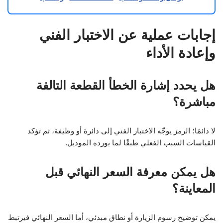
إجابات عملية عن الاختبار الفني
وإعادة الأداء
هل يحدد إشارة الخطأ القطعة التالفة
مباشرة؟
لا دائمًا؛ الرمز يوجّه الاختبار الفني إلى دائرة أو وظيفة، ثم تؤكد
القياسات السبب الفعلي طبقًا لما يورده الموديل.
هل يمكن معرفة السعر النهائي قبل
المعاينة؟
يمكن توضيح رسوم الزيارة أو نطاق مبدئي، أما السعر النهائي فيرتبط