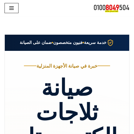
تخطى
إلى
المحتوى
خدمة سريعة
فنيون متخصصون
ضمان على الصيانة
خبرة في صيانة الأجهزة المنزلية
صيانة
ثلاجات