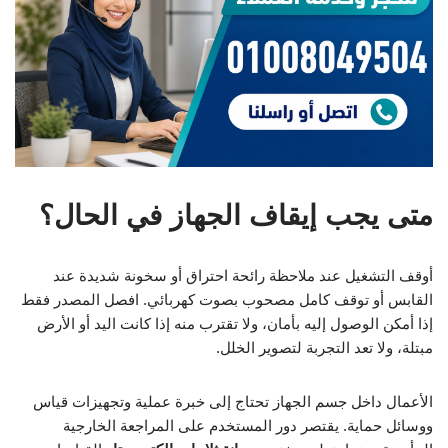
متى يجب إيقاف الجهاز في الحال؟
أوقف التشغيل عند ملاحظة رائحة احتراق أو سخونة شديدة عند
القابس أو توقف كامل مصحوب بصوت كهربائي. افصل المصدر فقط
إذا أمكن الوصول إليه بأمان، ولا تقترب منه إذا كانت اليد أو الأرض
مبتلة، ولا تعد التجربة لتصوير الخلل.
الأعمال داخل جسم الجهاز تحتاج إلى خبرة عملية وتجهيزات قياس
ووسائل حماية. يقتصر دور المستخدم على المراجعة الخارجية