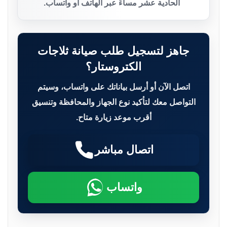
الحادية عشر مساءً عبر الهاتف أو واتساب.
جاهز لتسجيل طلب صيانة ثلاجات
الكتروستار؟
اتصل الآن أو أرسل بياناتك على واتساب، وسيتم
التواصل معك لتأكيد نوع الجهاز والمحافظة وتنسيق
أقرب موعد زيارة متاح.
اتصال مباشر
واتساب