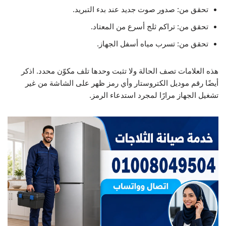
تحقق من: صدور صوت جديد عند بدء التبريد.
تحقق من: تراكم ثلج أسرع من المعتاد.
تحقق من: تسرب مياه أسفل الجهاز.
هذه العلامات تصف الحالة ولا تثبت وحدها تلف مكوّن محدد. اذكر
أيضًا رقم موديل الكتروستار وأي رمز ظهر على الشاشة من غير
تشغيل الجهاز مرارًا لمجرد استدعاء الرمز.