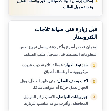
إمكانية إرسال البيانات مباشرة عبر واتساب لتقليل
وقت تسجيل الطلب.
قبل زيارة فني صيانة ثلاجات
الكتروستار
لضمان فحص أسرع وأكثر دقة، يفضل تجهيز بعض
المعلومات البسيطة قبل تسجيل طلب الصيانة.
حدد نوع الجهاز:
غسالة، ثلاجة، ديب فريزر،
1
ميكروويف، أو غسالة أطباق.
اكتب وصف العطل:
متى ظهر العطل، وهل
2
الجهاز يعمل جزئيًا أم متوقف تمامًا.
جهز بيانات التواصل:
الاسم، رقم الموبايل،
3
المحافظة، وأقرب موعد مناسب للزيارة.