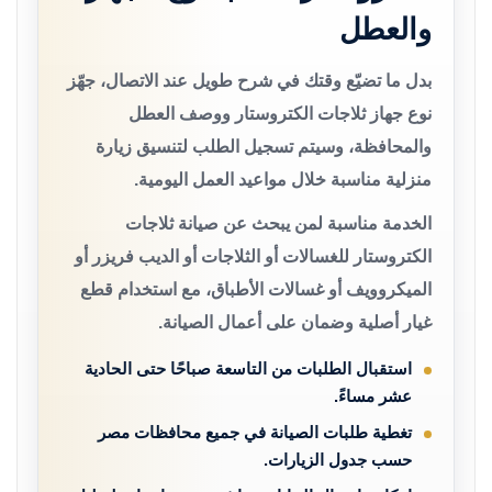
والعطل
بدل ما تضيّع وقتك في شرح طويل عند الاتصال، جهّز
نوع جهاز ثلاجات الكتروستار ووصف العطل
والمحافظة، وسيتم تسجيل الطلب لتنسيق زيارة
منزلية مناسبة خلال مواعيد العمل اليومية.
الخدمة مناسبة لمن يبحث عن صيانة ثلاجات
الكتروستار للغسالات أو الثلاجات أو الديب فريزر أو
الميكروويف أو غسالات الأطباق، مع استخدام قطع
غيار أصلية وضمان على أعمال الصيانة.
استقبال الطلبات من التاسعة صباحًا حتى الحادية
عشر مساءً.
تغطية طلبات الصيانة في جميع محافظات مصر
حسب جدول الزيارات.