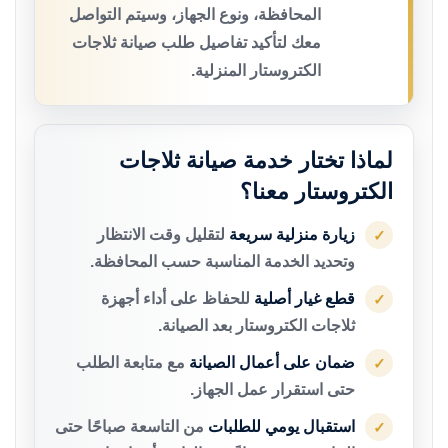
المحافظة، ونوع الجهاز، وسيتم التواصل
معك لتأكيد تفاصيل طلب صيانة ثلاجات
الكتروستار المنزلية.
لماذا تختار خدمة صيانة ثلاجات
الكتروستار معنا؟
زيارة منزلية سريعة
لتقليل وقت الانتظار
✓
وتحديد الخدمة المناسبة حسب المحافظة.
قطع غيار أصلية
للحفاظ على أداء أجهزة
✓
ثلاجات الكتروستار بعد الصيانة.
ضمان على أعمال الصيانة
مع متابعة الطلب
✓
حتى استقرار عمل الجهاز.
استقبال يومي للطلبات
من التاسعة صباحًا حتى
✓