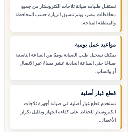
نستقبل طلبات صيانة ثلاجات الكتروستار من جميع
محافظات مصر، ويتم تنسيق الزيارة حسب المحافظة
والمنطقة المتاحة.
مواعيد عمل يومية
يمكنك تسجيل طلب الصيانة يوميًا من الساعة التاسعة
صباحًا حتى الساعة الحادية عشر مساءً عبر الاتصال
أو واتساب.
قطع غيار أصلية
نستخدم قطع غيار أصلية في صيانة أجهزة ثلاجات
الكتروستار للحفاظ على كفاءة الجهاز وتقليل تكرار
الأعطال.