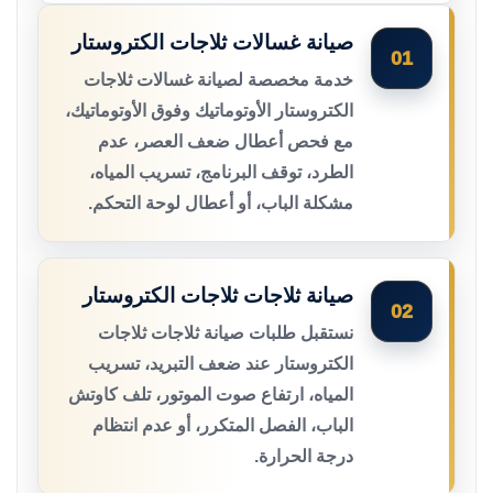
صيانة غسالات ثلاجات الكتروستار
01
خدمة مخصصة لصيانة غسالات ثلاجات
الكتروستار الأوتوماتيك وفوق الأوتوماتيك،
مع فحص أعطال ضعف العصر، عدم
الطرد، توقف البرنامج، تسريب المياه،
مشكلة الباب، أو أعطال لوحة التحكم.
صيانة ثلاجات ثلاجات الكتروستار
02
نستقبل طلبات صيانة ثلاجات ثلاجات
الكتروستار عند ضعف التبريد، تسريب
المياه، ارتفاع صوت الموتور، تلف كاوتش
الباب، الفصل المتكرر، أو عدم انتظام
درجة الحرارة.