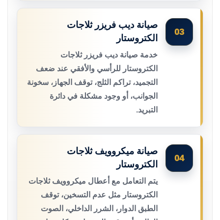
صيانة ديب فريزر ثلاجات
03
الكتروستار
خدمة صيانة ديب فريزر ثلاجات
الكتروستار للرأسي والأفقي عند ضعف
التجميد، تراكم الثلج، توقف الجهاز، سخونة
الجوانب، أو وجود مشكلة في دائرة
التبريد.
صيانة ميكروويف ثلاجات
04
الكتروستار
يتم التعامل مع أعطال ميكروويف ثلاجات
الكتروستار مثل عدم التسخين، توقف
الطبق الدوار، الشرر الداخلي، الصوت