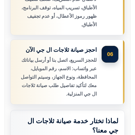
الأطباق، تسريب المياه، توقف البرنامج،
ظهور رموز الأعطال، أو عدم تجفيف
الأطباق.
احجز صيانة ثلاجات ال جي الآن
06
للحجز السريع، اتصل بنا أو أرسل بياناتك
عبر واتساب: الاسم، رقم الموبايل،
المحافظة، ونوع الجهاز، وسيتم التواصل
معك لتأكيد تفاصيل طلب صيانة ثلاجات
ال جي المنزلية.
لماذا تختار خدمة صيانة ثلاجات ال
جي معنا؟