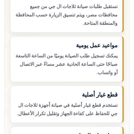
نستقبل طلبات صيانة ثلاجات ال جي من جميع
محافظات مصر، ويتم تنسيق الزيارة حسب المحافظة
والمنطقة المتاحة.
مواعيد عمل يومية
يمكنك تسجيل طلب الصيانة يوميًا من الساعة التاسعة
صباحًا حتى الساعة الحادية عشر مساءً عبر الاتصال
أو واتساب.
قطع غيار أصلية
نستخدم قطع غيار أصلية في صيانة أجهزة ثلاجات ال
جي للحفاظ على كفاءة الجهاز وتقليل تكرار الأعطال.