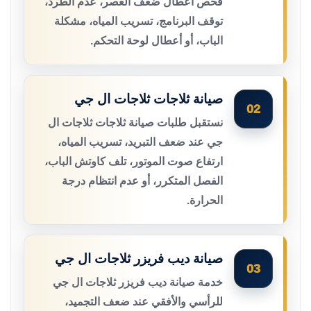
فحص أعطال ضعف العصر، عدم الطرد،
توقف البرنامج، تسريب المياه، مشكلة
الباب، أو أعطال لوحة التحكم.
صيانة ثلاجات ثلاجات ال جي
02
نستقبل طلبات صيانة ثلاجات ثلاجات ال
جي عند ضعف التبريد، تسريب المياه،
ارتفاع صوت الموتور، تلف كاوتش الباب،
الفصل المتكرر، أو عدم انتظام درجة
الحرارة.
صيانة ديب فريزر ثلاجات ال جي
03
خدمة صيانة ديب فريزر ثلاجات ال جي
للرأسي والأفقي عند ضعف التجميد،