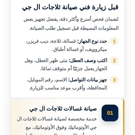
قبل زيارة فني صيانة ثلاجات ال جي
لضمان فحص أسرع وأكثر دقة، يفضل تجهيز بعض
المعلومات البسيطة قبل تسجيل طلب الصيانة.
حدد نوع الجهاز:
غسالة، ثلاجة، ديب فريزر،
1
ميكروويف، أو غسالة أطباق.
اكتب وصف العطل:
متى ظهر العطل، وهل
2
الجهاز يعمل جزئيًا أم متوقف تمامًا.
جهز بيانات التواصل:
الاسم، رقم الموبايل،
3
المحافظة، وأقرب موعد مناسب للزيارة.
صيانة غسالات ثلاجات ال جي
01
خدمة مخصصة لصيانة غسالات ثلاجات ال
جي الأوتوماتيك وفوق الأوتوماتيك، مع