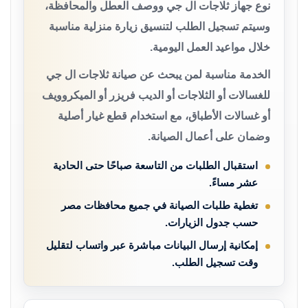
نوع جهاز ثلاجات ال جي ووصف العطل والمحافظة،
وسيتم تسجيل الطلب لتنسيق زيارة منزلية مناسبة
خلال مواعيد العمل اليومية.
الخدمة مناسبة لمن يبحث عن صيانة ثلاجات ال جي
للغسالات أو الثلاجات أو الديب فريزر أو الميكروويف
أو غسالات الأطباق، مع استخدام قطع غيار أصلية
وضمان على أعمال الصيانة.
استقبال الطلبات من التاسعة صباحًا حتى الحادية
عشر مساءً.
تغطية طلبات الصيانة في جميع محافظات مصر
حسب جدول الزيارات.
إمكانية إرسال البيانات مباشرة عبر واتساب لتقليل
وقت تسجيل الطلب.