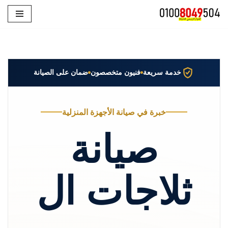
تخطى
إلى
المحتوى
خدمة سريعة
فنيون متخصصون
ضمان على الصيانة
خبرة في صيانة الأجهزة المنزلية
صيانة
ثلاجات ال