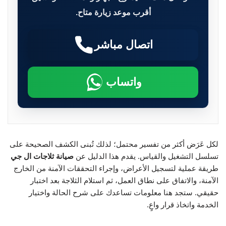
أقرب موعد زيارة متاح.
اتصال مباشر
واتساب
لكل عَرَض أكثر من تفسير محتمل؛ لذلك تُبنى الكشف الصحيحة على
تسلسل التشغيل والقياس. يقدم هذا الدليل عن
صيانة ثلاجات ال جي
طريقة عملية لتسجيل الأعراض، وإجراء التحققات الآمنة من الخارج
الآمنة، والاتفاق على نطاق العمل، ثم استلام الثلاجة بعد اختبار
حقيقي. ستجد هنا معلومات تساعدك على شرح الحالة واختيار
الخدمة واتخاذ قرار واعٍ.