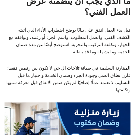
ما الذي يجب أن يتضمنه عرض
العمل الفني؟
قبل بدء العمل اتفق على بيانًا يوضح اضطراب الأداء الذي أثبته
الكشف الفني، والعمل المطلوب، واسم الجزء أو رقمه، وتوافقه مع
الجهاز، وتكلفة التركيب والتجربة. استوضح أيضًا عن مدة ضمان
الخدمة وما يشمله وما قد يبطله.
المقارنة السليمة في
صيانة ثلاجات ال جي
لا تكون بين رقمين فقط؛
قارن نطاق العمل وجودة الجزء وضمان الخدمة واختبار ما قبل
التسليم. لا تعتمد عملًا إضافيًا لم يكن ضمن الاتفاق قبل معرفة سببها
وتكلفتها.