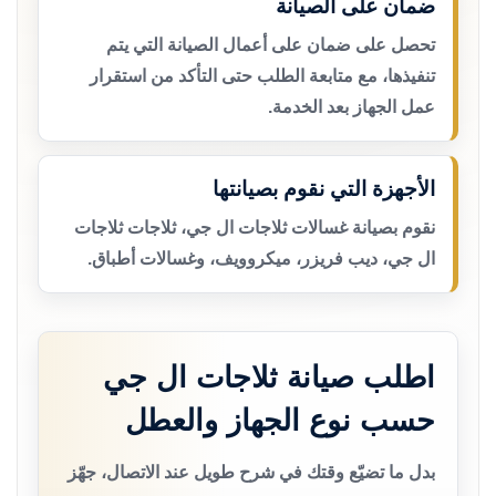
ضمان على الصيانة
تحصل على ضمان على أعمال الصيانة التي يتم
تنفيذها، مع متابعة الطلب حتى التأكد من استقرار
عمل الجهاز بعد الخدمة.
الأجهزة التي نقوم بصيانتها
نقوم بصيانة غسالات ثلاجات ال جي، ثلاجات ثلاجات
ال جي، ديب فريزر، ميكروويف، وغسالات أطباق.
اطلب صيانة ثلاجات ال جي
حسب نوع الجهاز والعطل
بدل ما تضيّع وقتك في شرح طويل عند الاتصال، جهّز