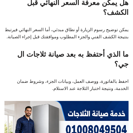
هل يمكن معرفة السعر النهائي قبل
الكشف؟
يمكن توضيح رسوم الزيارة أو نطاق مبدئي، أما السعر النهائي فيرتبط
بنتيجة الكشف الفني والجزء المطلوب وموافقتك قبل إجراء الصيانة.
ما الذي أحتفظ به بعد صيانة ثلاجات ال
جي؟
احفظ بالفاتورة، ووصف العمل، وبيانات الجزء، وشروط ضمان
الخدمة، ونتيجة اختبار الثلاجة عند الاستلام.