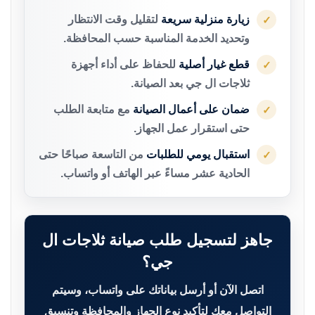
زيارة منزلية سريعة
لتقليل وقت الانتظار
✓
وتحديد الخدمة المناسبة حسب المحافظة.
قطع غيار أصلية
للحفاظ على أداء أجهزة
✓
ثلاجات ال جي بعد الصيانة.
ضمان على أعمال الصيانة
مع متابعة الطلب
✓
حتى استقرار عمل الجهاز.
استقبال يومي للطلبات
من التاسعة صباحًا حتى
✓
الحادية عشر مساءً عبر الهاتف أو واتساب.
جاهز لتسجيل طلب صيانة ثلاجات ال
جي؟
اتصل الآن أو أرسل بياناتك على واتساب، وسيتم
التواصل معك لتأكيد نوع الجهاز والمحافظة وتنسيق