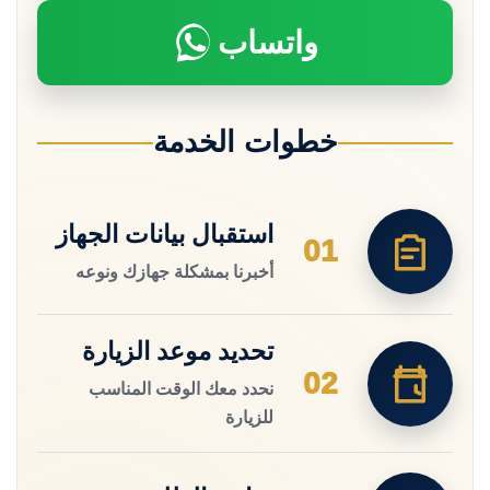
واتساب
خطوات الخدمة
استقبال بيانات الجهاز
01
أخبرنا بمشكلة جهازك ونوعه
تحديد موعد الزيارة
02
نحدد معك الوقت المناسب
للزيارة