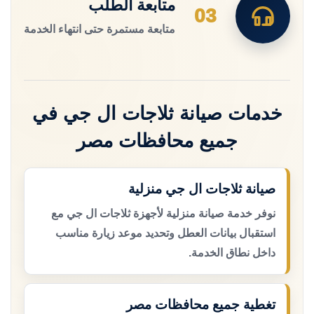
متابعة الطلب
03
متابعة مستمرة حتى انتهاء الخدمة
خدمات صيانة ثلاجات ال جي في
جميع محافظات مصر
صيانة ثلاجات ال جي منزلية
نوفر خدمة صيانة منزلية لأجهزة ثلاجات ال جي مع
استقبال بيانات العطل وتحديد موعد زيارة مناسب
داخل نطاق الخدمة.
تغطية جميع محافظات مصر