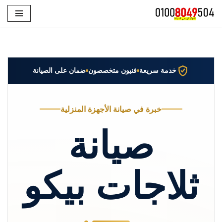
تخطى
إلى
المحتوى
خدمة سريعة
فنيون متخصصون
ضمان على الصيانة
خبرة في صيانة الأجهزة المنزلية
صيانة
ثلاجات بيكو