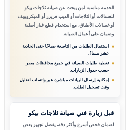
الخدمة مناسبة لمن يبحث عن صيانة ثلاجات بيكو
للغسالات أو الثلاجات أو الديب فريزر أو الميكروويف
أو غسالات الأطباق، مع استخدام قطع غيار أصلية
وضمان على أعمال الصيانة.
استقبال الطلبات من التاسعة صباحًا حتى الحادية
عشر مساءً.
تغطية طلبات الصيانة في جميع محافظات مصر
حسب جدول الزيارات.
إمكانية إرسال البيانات مباشرة عبر واتساب لتقليل
وقت تسجيل الطلب.
قبل زيارة فني صيانة ثلاجات بيكو
لضمان فحص أسرع وأكثر دقة، يفضل تجهيز بعض