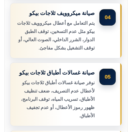
صيانة ميكروويف ثلاجات بيكو
04
يتم التعامل مع أعطال ميكروويف ثلاجات
بيكو مثل عدم التسخين، توقف الطبق
الدوار، الشرر الداخلي، الصوت العالي، أو
توقف التشغيل بشكل مفاجئ.
صيانة غسالات أطباق ثلاجات بيكو
05
نوفر صيانة غسالات أطباق ثلاجات بيكو
لأعطال عدم التصريف، ضعف تنظيف
الأطباق، تسريب المياه، توقف البرنامج،
ظهور رموز الأعطال، أو عدم تجفيف
الأطباق.