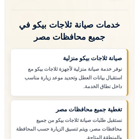
خدمات صيانة ثلاجات بيكو في
جميع محافظات مصر
صيانة ثلاجات بيكو منزلية
نوفر خدمة صيانة منزلية لأجهزة ثلاجات بيكو مع
استقبال بيانات العطل وتحديد موعد زيارة مناسب
داخل نطاق الخدمة.
تغطية جميع محافظات مصر
نستقبل طلبات صيانة ثلاجات بيكو من جميع
محافظات مصر، ويتم تنسيق الزيارة حسب المحافظة
والمنطقة المتاحة.