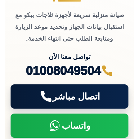
صيانة منزلية سريعة لأجهزة ثلاجات بيكو مع
استقبال بيانات الجهاز وتحديد موعد الزيارة
ومتابعة الطلب حتى انتهاء الخدمة.
تواصل معنا الآن
01008049504
اتصال مباشر
واتساب