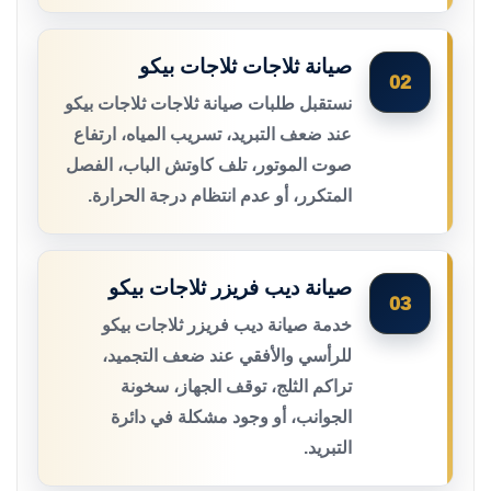
صيانة ثلاجات ثلاجات بيكو
02
نستقبل طلبات صيانة ثلاجات ثلاجات بيكو
عند ضعف التبريد، تسريب المياه، ارتفاع
صوت الموتور، تلف كاوتش الباب، الفصل
المتكرر، أو عدم انتظام درجة الحرارة.
صيانة ديب فريزر ثلاجات بيكو
03
خدمة صيانة ديب فريزر ثلاجات بيكو
للرأسي والأفقي عند ضعف التجميد،
تراكم الثلج، توقف الجهاز، سخونة
الجوانب، أو وجود مشكلة في دائرة
التبريد.