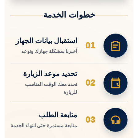
خطوات الخدمة
استقبال بيانات الجهاز
01
أخبرنا بمشكلة جهازك ونوعه
تحديد موعد الزيارة
02
نحدد معك الوقت المناسب
للزيارة
متابعة الطلب
03
متابعة مستمرة حتى انتهاء الخدمة