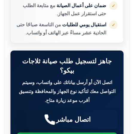
ضمان على أعمال الصيانة
مع متابعة الطلب
✓
حتى استقرار عمل الجهاز.
استقبال يومي للطلبات
من التاسعة صباحًا حتى
✓
الحادية عشر مساءً عبر الهاتف أو واتساب.
جاهز لتسجيل طلب صيانة ثلاجات
بيكو؟
اتصل الآن أو أرسل بياناتك على واتساب، وسيتم
التواصل معك لتأكيد نوع الجهاز والمحافظة وتنسيق
أقرب موعد زيارة متاح.
اتصال مباشر