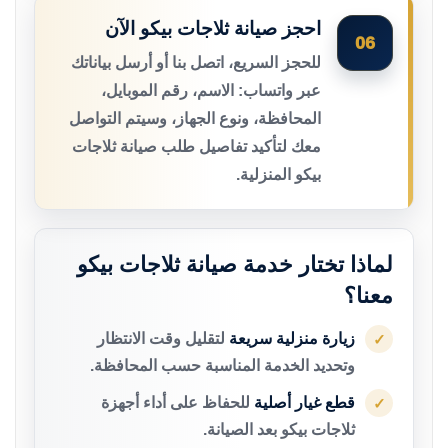
احجز صيانة ثلاجات بيكو الآن
06
للحجز السريع، اتصل بنا أو أرسل بياناتك
عبر واتساب: الاسم، رقم الموبايل،
المحافظة، ونوع الجهاز، وسيتم التواصل
معك لتأكيد تفاصيل طلب صيانة ثلاجات
بيكو المنزلية.
لماذا تختار خدمة صيانة ثلاجات بيكو
معنا؟
زيارة منزلية سريعة
لتقليل وقت الانتظار
✓
وتحديد الخدمة المناسبة حسب المحافظة.
قطع غيار أصلية
للحفاظ على أداء أجهزة
✓
ثلاجات بيكو بعد الصيانة.