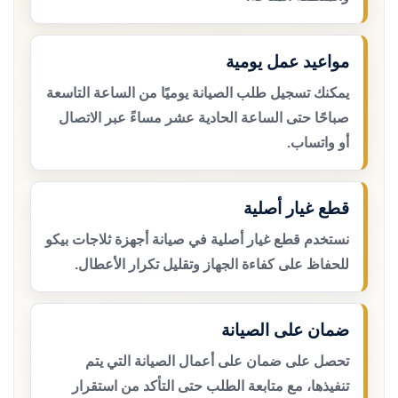
مواعيد عمل يومية
يمكنك تسجيل طلب الصيانة يوميًا من الساعة التاسعة
صباحًا حتى الساعة الحادية عشر مساءً عبر الاتصال
أو واتساب.
قطع غيار أصلية
نستخدم قطع غيار أصلية في صيانة أجهزة ثلاجات بيكو
للحفاظ على كفاءة الجهاز وتقليل تكرار الأعطال.
ضمان على الصيانة
تحصل على ضمان على أعمال الصيانة التي يتم
تنفيذها، مع متابعة الطلب حتى التأكد من استقرار