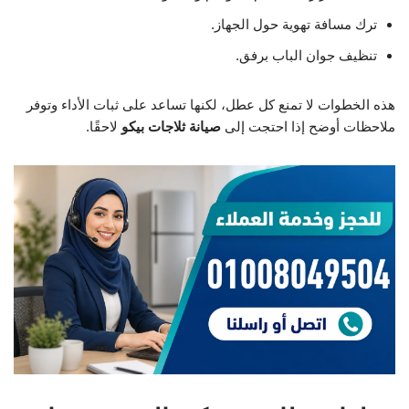
ترك مسافة تهوية حول الجهاز.
تنظيف جوان الباب برفق.
هذه الخطوات لا تمنع كل عطل، لكنها تساعد على ثبات الأداء وتوفر
ملاحظات أوضح إذا احتجت إلى
صيانة ثلاجات بيكو
لاحقًا.