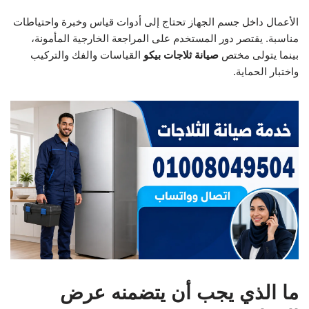
الأعمال داخل جسم الجهاز تحتاج إلى أدوات قياس وخبرة واحتياطات
مناسبة. يقتصر دور المستخدم على المراجعة الخارجية المأمونة،
بينما يتولى مختص
صيانة ثلاجات بيكو
القياسات والفك والتركيب
واختبار الحماية.
ما الذي يجب أن يتضمنه عرض