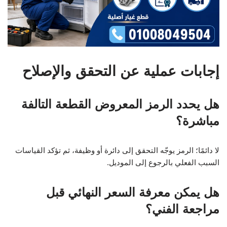
إجابات عملية عن التحقق والإصلاح
هل يحدد الرمز المعروض القطعة التالفة
مباشرة؟
لا دائمًا؛ الرمز يوجّه التحقق إلى دائرة أو وظيفة، ثم تؤكد القياسات
السبب الفعلي بالرجوع إلى الموديل.
هل يمكن معرفة السعر النهائي قبل
مراجعة الفني؟