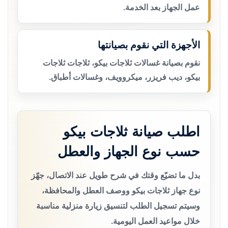
عمل الجهاز بعد الخدمة.
الأجهزة التي نقوم بصيانتها
نقوم بصيانة غسالات ثلاجات بيكو، ثلاجات ثلاجات
بيكو، ديب فريزر، ميكروويف، وغسالات أطباق.
اطلب صيانة ثلاجات بيكو
حسب نوع الجهاز والعطل
بدل ما تضيّع وقتك في شرح طويل عند الاتصال، جهّز
نوع جهاز ثلاجات بيكو ووصف العطل والمحافظة،
وسيتم تسجيل الطلب لتنسيق زيارة منزلية مناسبة
خلال مواعيد العمل اليومية.