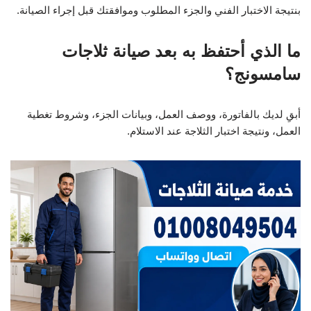
بنتيجة الاختبار الفني والجزء المطلوب وموافقتك قبل إجراء الصيانة.
ما الذي أحتفظ به بعد صيانة ثلاجات
سامسونج؟
أبقِ لديك بالفاتورة، ووصف العمل، وبيانات الجزء، وشروط تغطية
العمل، ونتيجة اختبار الثلاجة عند الاستلام.