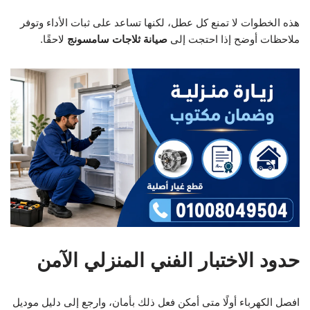
هذه الخطوات لا تمنع كل عطل، لكنها تساعد على ثبات الأداء وتوفر
ملاحظات أوضح إذا احتجت إلى
صيانة ثلاجات سامسونج
لاحقًا.
حدود الاختبار الفني المنزلي الآمن
افصل الكهرباء أولًا متى أمكن فعل ذلك بأمان، وارجع إلى دليل موديل