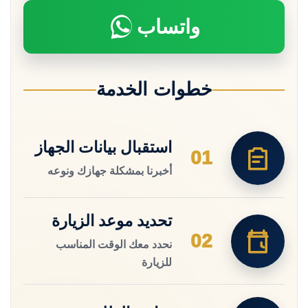
واتساب
خطوات الخدمة
استقبال بيانات الجهاز
01
أخبرنا بمشكلة جهازك ونوعه
تحديد موعد الزيارة
02
نحدد معك الوقت المناسب
للزيارة