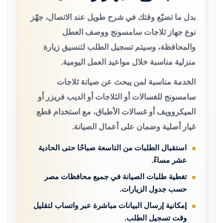
بدل ما تضيّع وقتك في شرح طويل عند الاتصال، جهّز
نوع جهاز ثلاجات سامسونج ووصف العطل
والمحافظة، وسيتم تسجيل الطلب لتنسيق زيارة
منزلية مناسبة خلال مواعيد العمل اليومية.
الخدمة مناسبة لمن يبحث عن صيانة ثلاجات
سامسونج للغسالات أو الثلاجات أو الديب فريزر أو
الميكروويف أو غسالات الأطباق، مع استخدام قطع
غيار أصلية وضمان على أعمال الصيانة.
استقبال الطلبات من التاسعة صباحًا حتى الحادية
عشر مساءً.
تغطية طلبات الصيانة في جميع محافظات مصر
حسب جدول الزيارات.
إمكانية إرسال البيانات مباشرة عبر واتساب لتقليل
وقت تسجيل الطلب.