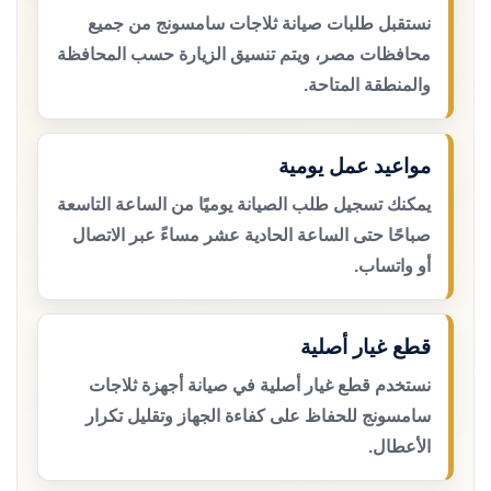
نستقبل طلبات صيانة ثلاجات سامسونج من جميع
محافظات مصر، ويتم تنسيق الزيارة حسب المحافظة
والمنطقة المتاحة.
مواعيد عمل يومية
يمكنك تسجيل طلب الصيانة يوميًا من الساعة التاسعة
صباحًا حتى الساعة الحادية عشر مساءً عبر الاتصال
أو واتساب.
قطع غيار أصلية
نستخدم قطع غيار أصلية في صيانة أجهزة ثلاجات
سامسونج للحفاظ على كفاءة الجهاز وتقليل تكرار
الأعطال.