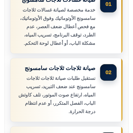
01
خدمة مخصصة لصيانة غسالات ثلاجات
سامسونج الأوتوماتيك وفوق الأوتوماتيك،
مع فحص أعطال ضعف العصر، عدم
الطرد، توقف البرنامج، تسريب المياه،
مشكلة الباب، أو أعطال لوحة التحكم.
صيانة ثلاجات ثلاجات سامسونج
02
نستقبل طلبات صيانة ثلاجات ثلاجات
سامسونج عند ضعف التبريد، تسريب
المياه، ارتفاع صوت الموتور، تلف كاوتش
الباب، الفصل المتكرر، أو عدم انتظام
درجة الحرارة.