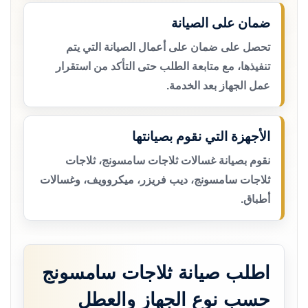
ضمان على الصيانة
تحصل على ضمان على أعمال الصيانة التي يتم
تنفيذها، مع متابعة الطلب حتى التأكد من استقرار
عمل الجهاز بعد الخدمة.
الأجهزة التي نقوم بصيانتها
نقوم بصيانة غسالات ثلاجات سامسونج، ثلاجات
ثلاجات سامسونج، ديب فريزر، ميكروويف، وغسالات
أطباق.
اطلب صيانة ثلاجات سامسونج
حسب نوع الجهاز والعطل