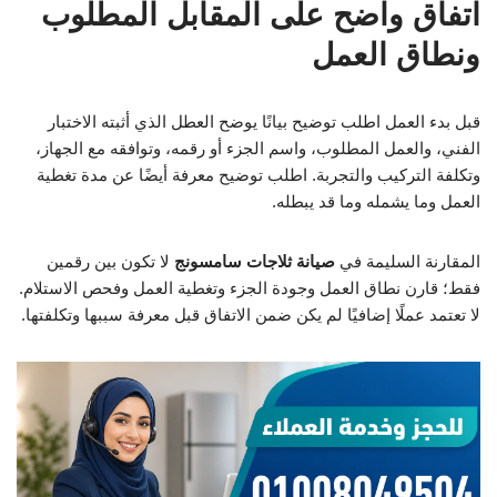
اتفاق واضح على المقابل المطلوب
ونطاق العمل
قبل بدء العمل اطلب توضيح بيانًا يوضح العطل الذي أثبته الاختبار
الفني، والعمل المطلوب، واسم الجزء أو رقمه، وتوافقه مع الجهاز،
وتكلفة التركيب والتجربة. اطلب توضيح معرفة أيضًا عن مدة تغطية
العمل وما يشمله وما قد يبطله.
المقارنة السليمة في
صيانة ثلاجات سامسونج
لا تكون بين رقمين
فقط؛ قارن نطاق العمل وجودة الجزء وتغطية العمل وفحص الاستلام.
لا تعتمد عملًا إضافيًا لم يكن ضمن الاتفاق قبل معرفة سببها وتكلفتها.