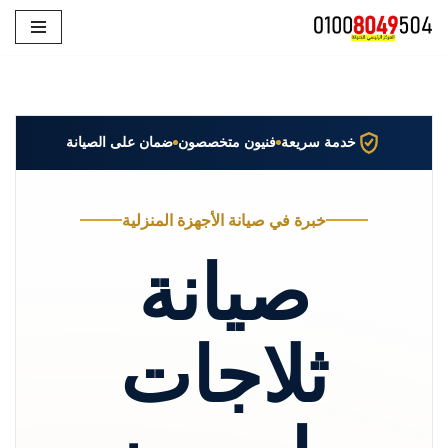
تخطى
إلى
المحتوى
خدمة سريعة
فنيون متخصصون
ضمان على الصيانة
خبرة في صيانة الأجهزة المنزلية
صيانة
ثلاجات