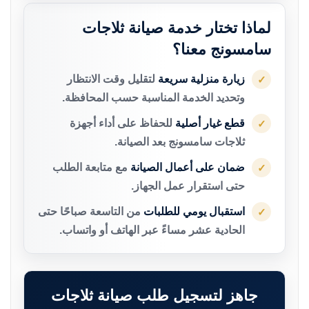
لماذا تختار خدمة صيانة ثلاجات
سامسونج معنا؟
زيارة منزلية سريعة
لتقليل وقت الانتظار
✓
وتحديد الخدمة المناسبة حسب المحافظة.
قطع غيار أصلية
للحفاظ على أداء أجهزة
✓
ثلاجات سامسونج بعد الصيانة.
ضمان على أعمال الصيانة
مع متابعة الطلب
✓
حتى استقرار عمل الجهاز.
استقبال يومي للطلبات
من التاسعة صباحًا حتى
✓
الحادية عشر مساءً عبر الهاتف أو واتساب.
جاهز لتسجيل طلب صيانة ثلاجات