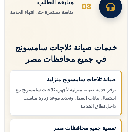
متابعة الطلب
03
متابعة مستمرة حتى انتهاء الخدمة
خدمات صيانة ثلاجات سامسونج
في جميع محافظات مصر
صيانة ثلاجات سامسونج منزلية
نوفر خدمة صيانة منزلية لأجهزة ثلاجات سامسونج مع
استقبال بيانات العطل وتحديد موعد زيارة مناسب
داخل نطاق الخدمة.
تغطية جميع محافظات مصر