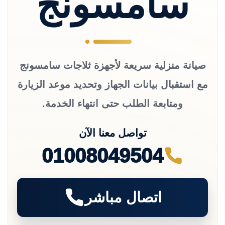
سامسونج
صيانة منزلية سريعة لأجهزة ثلاجات سامسونج
مع استقبال بيانات الجهاز وتحديد موعد الزيارة
ومتابعة الطلب حتى انتهاء الخدمة.
تواصل معنا الآن
01008049504
اتصال مباشر