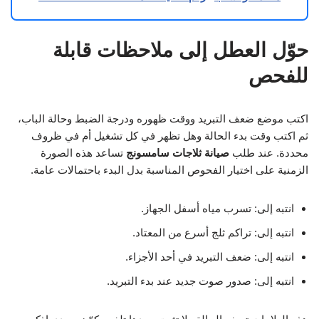
حوّل العطل إلى ملاحظات قابلة
للفحص
اكتب موضع ضعف التبريد ووقت ظهوره ودرجة الضبط وحالة الباب،
ثم اكتب وقت بدء الحالة وهل تظهر في كل تشغيل أم في ظروف
محددة. عند طلب
صيانة ثلاجات سامسونج
تساعد هذه الصورة
الزمنية على اختيار الفحوص المناسبة بدل البدء باحتمالات عامة.
انتبه إلى: تسرب مياه أسفل الجهاز.
انتبه إلى: تراكم ثلج أسرع من المعتاد.
انتبه إلى: ضعف التبريد في أحد الأجزاء.
انتبه إلى: صدور صوت جديد عند بدء التبريد.