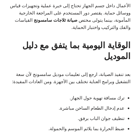
الأعمال داخل جسم الجهاز تحتاج إلى خبرة عملية وتجهيزات قياس
ووسائل حماية. يقتصر دور المستخدم على المراجعة الخارجية
المأمونة، بينما يتولى مختص
صيانة ثلاجات سامسونج
القياسات
والفك والتركيب واختبار الحماية.
الوقاية اليومية بما يتفق مع دليل
الموديل
بعد تنفيذ الصيانة، ارجع إلى تعليمات موديل سامسونج لأن سعة
التشغيل وبرامج العناية تختلف بين الأجهزة. ومن العادات المفيدة:
ترك مسافة تهوية حول الجهاز.
عدم إدخال الطعام الساخن مباشرة.
تنظيف جوان الباب برفق.
ضبط الحرارة بما يلائم الموسم والحمولة.