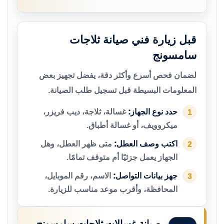
قبل زيارة فني صيانة ثلاجات
سامسونج
لضمان فحص أسرع وأكثر دقة، يفضل تجهيز بعض
المعلومات البسيطة قبل تسجيل طلب الصيانة.
حدد نوع الجهاز:
غسالة، ثلاجة، ديب فريزر،
1
ميكروويف، أو غسالة أطباق.
اكتب وصف العطل:
متى ظهر العطل، وهل
2
الجهاز يعمل جزئيًا أم متوقف تمامًا.
جهز بيانات التواصل:
الاسم، رقم الموبايل،
3
المحافظة، وأقرب موعد مناسب للزيارة.
صيانة غسالات ثلاجات سامسونج