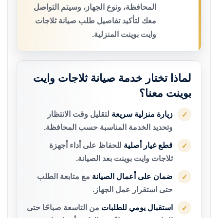
المحافظة، ونوع الجهاز، وسيتم التواصل
معك لتأكيد تفاصيل طلب صيانة ثلاجات
وايت بوينت المنزلية.
لماذا تختار خدمة صيانة ثلاجات وايت
بوينت معنا؟
زيارة منزلية سريعة
لتقليل وقت الانتظار
✓
وتحديد الخدمة المناسبة حسب المحافظة.
قطع غيار أصلية
للحفاظ على أداء أجهزة
✓
ثلاجات وايت بوينت بعد الصيانة.
ضمان على أعمال الصيانة
مع متابعة الطلب
✓
حتى استقرار عمل الجهاز.
استقبال يومي للطلبات
من التاسعة صباحًا حتى
✓