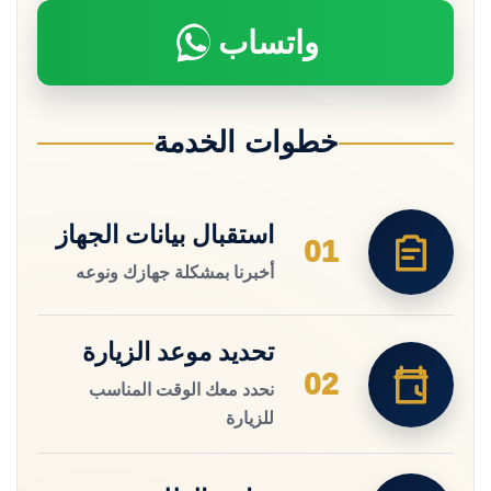
واتساب
خطوات الخدمة
استقبال بيانات الجهاز
01
أخبرنا بمشكلة جهازك ونوعه
تحديد موعد الزيارة
02
نحدد معك الوقت المناسب
للزيارة