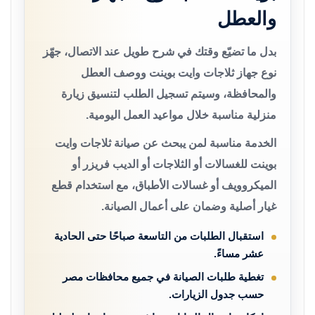
والعطل
بدل ما تضيّع وقتك في شرح طويل عند الاتصال، جهّز
نوع جهاز ثلاجات وايت بوينت ووصف العطل
والمحافظة، وسيتم تسجيل الطلب لتنسيق زيارة
منزلية مناسبة خلال مواعيد العمل اليومية.
الخدمة مناسبة لمن يبحث عن صيانة ثلاجات وايت
بوينت للغسالات أو الثلاجات أو الديب فريزر أو
الميكروويف أو غسالات الأطباق، مع استخدام قطع
غيار أصلية وضمان على أعمال الصيانة.
استقبال الطلبات من التاسعة صباحًا حتى الحادية
عشر مساءً.
تغطية طلبات الصيانة في جميع محافظات مصر
حسب جدول الزيارات.