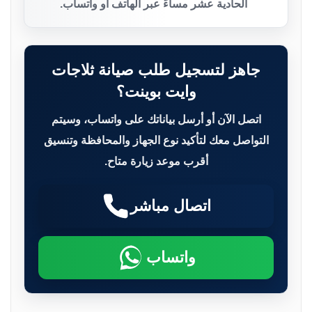
الحادية عشر مساءً عبر الهاتف أو واتساب.
جاهز لتسجيل طلب صيانة ثلاجات
وايت بوينت؟
اتصل الآن أو أرسل بياناتك على واتساب، وسيتم
التواصل معك لتأكيد نوع الجهاز والمحافظة وتنسيق
أقرب موعد زيارة متاح.
اتصال مباشر
واتساب