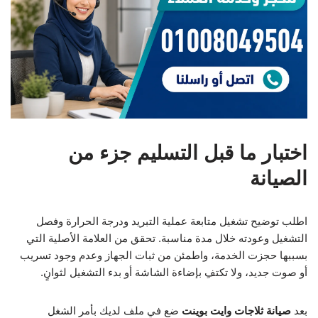
اختبار ما قبل التسليم جزء من
الصيانة
اطلب توضيح تشغيل متابعة عملية التبريد ودرجة الحرارة وفصل
التشغيل وعودته خلال مدة مناسبة. تحقق من العلامة الأصلية التي
بسببها حجزت الخدمة، واطمئن من ثبات الجهاز وعدم وجود تسريب
أو صوت جديد، ولا تكتفِ بإضاءة الشاشة أو بدء التشغيل لثوانٍ.
بعد
صيانة ثلاجات وايت بوينت
ضع في ملف لديك بأمر الشغل