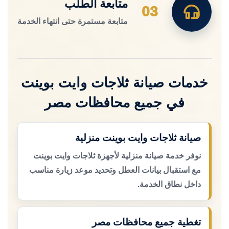
متابعة الطلب
03
متابعة مستمرة حتى انتهاء الخدمة
خدمات صيانة ثلاجات وايت بوينت
في جميع محافظات مصر
صيانة ثلاجات وايت بوينت منزلية
نوفر خدمة صيانة منزلية لأجهزة ثلاجات وايت بوينت
مع استقبال بيانات العطل وتحديد موعد زيارة مناسب
داخل نطاق الخدمة.
تغطية جميع محافظات مصر