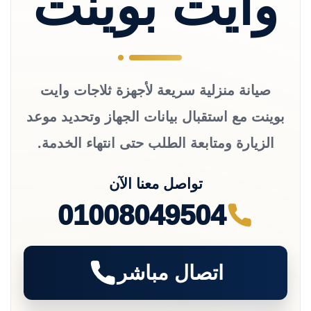
وايت بوينت
صيانة منزلية سريعة لأجهزة ثلاجات وايت
بوينت مع استقبال بيانات الجهاز وتحديد موعد
الزيارة ومتابعة الطلب حتى انتهاء الخدمة.
تواصل معنا الآن
01008049504
اتصال مباشر