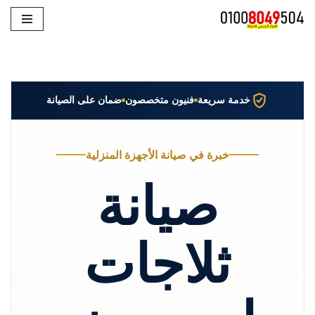
تخطى
إلى
المحتوى
خدمة سريعة
فنيون متخصصون
ضمان على الصيانة
خبرة في صيانة الأجهزة المنزلية
صيانة
ثلاجات