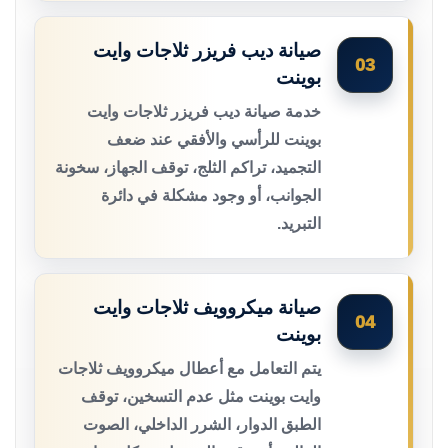
صيانة ديب فريزر ثلاجات وايت
03
بوينت
خدمة صيانة ديب فريزر ثلاجات وايت
بوينت للرأسي والأفقي عند ضعف
التجميد، تراكم الثلج، توقف الجهاز، سخونة
الجوانب، أو وجود مشكلة في دائرة
التبريد.
صيانة ميكروويف ثلاجات وايت
04
بوينت
يتم التعامل مع أعطال ميكروويف ثلاجات
وايت بوينت مثل عدم التسخين، توقف
الطبق الدوار، الشرر الداخلي، الصوت