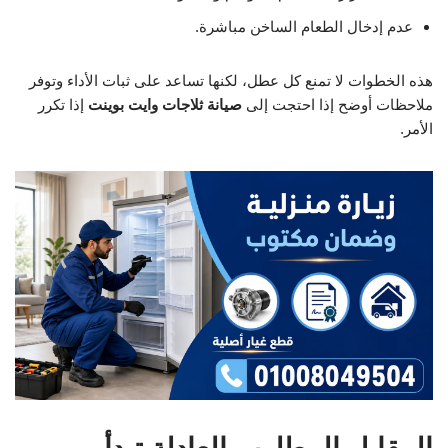
عدم إدخال الطعام الساخن مباشرة.
هذه الخطوات لا تمنع كل عطل، لكنها تساعد على ثبات الأداء وتوفر
ملاحظات أوضح إذا احتجت إلى
صيانة ثلاجات وايت بوينت
إذا تكرر
الأمر.