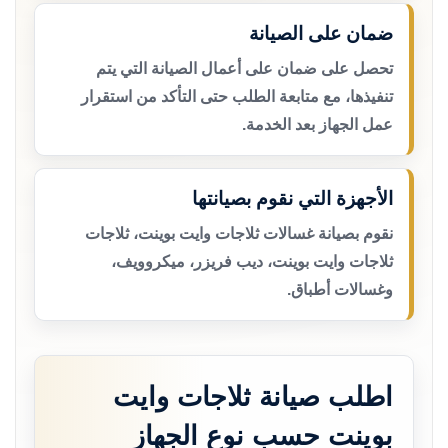
ضمان على الصيانة
تحصل على ضمان على أعمال الصيانة التي يتم
تنفيذها، مع متابعة الطلب حتى التأكد من استقرار
عمل الجهاز بعد الخدمة.
الأجهزة التي نقوم بصيانتها
نقوم بصيانة غسالات ثلاجات وايت بوينت، ثلاجات
ثلاجات وايت بوينت، ديب فريزر، ميكروويف،
وغسالات أطباق.
اطلب صيانة ثلاجات وايت
بوينت حسب نوع الجهاز