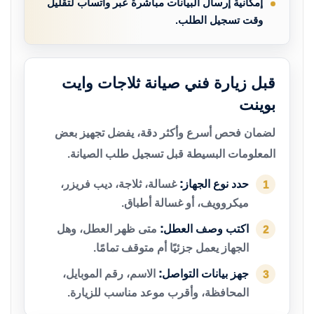
إمكانية إرسال البيانات مباشرة عبر واتساب لتقليل
وقت تسجيل الطلب.
قبل زيارة فني صيانة ثلاجات وايت
بوينت
لضمان فحص أسرع وأكثر دقة، يفضل تجهيز بعض
المعلومات البسيطة قبل تسجيل طلب الصيانة.
حدد نوع الجهاز:
غسالة، ثلاجة، ديب فريزر،
1
ميكروويف، أو غسالة أطباق.
اكتب وصف العطل:
متى ظهر العطل، وهل
2
الجهاز يعمل جزئيًا أم متوقف تمامًا.
جهز بيانات التواصل:
الاسم، رقم الموبايل،
3
المحافظة، وأقرب موعد مناسب للزيارة.