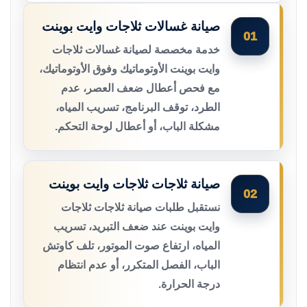
صيانة غسالات ثلاجات وايت بوينت
01
خدمة مخصصة لصيانة غسالات ثلاجات
وايت بوينت الأوتوماتيك وفوق الأوتوماتيك،
مع فحص أعطال ضعف العصر، عدم
الطرد، توقف البرنامج، تسريب المياه،
مشكلة الباب، أو أعطال لوحة التحكم.
صيانة ثلاجات ثلاجات وايت بوينت
02
نستقبل طلبات صيانة ثلاجات ثلاجات
وايت بوينت عند ضعف التبريد، تسريب
المياه، ارتفاع صوت الموتور، تلف كاوتش
الباب، الفصل المتكرر، أو عدم انتظام
درجة الحرارة.