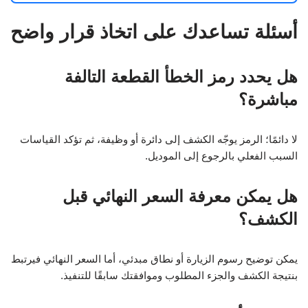
أسئلة تساعدك على اتخاذ قرار واضح
هل يحدد رمز الخطأ القطعة التالفة
مباشرة؟
لا دائمًا؛ الرمز يوجّه الكشف إلى دائرة أو وظيفة، ثم تؤكد القياسات
السبب الفعلي بالرجوع إلى الموديل.
هل يمكن معرفة السعر النهائي قبل
الكشف؟
يمكن توضيح رسوم الزيارة أو نطاق مبدئي، أما السعر النهائي فيرتبط
بنتيجة الكشف والجزء المطلوب وموافقتك سابقًا للتنفيذ.