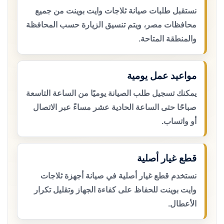
نستقبل طلبات صيانة ثلاجات وايت بوينت من جميع
محافظات مصر، ويتم تنسيق الزيارة حسب المحافظة
والمنطقة المتاحة.
مواعيد عمل يومية
يمكنك تسجيل طلب الصيانة يوميًا من الساعة التاسعة
صباحًا حتى الساعة الحادية عشر مساءً عبر الاتصال
أو واتساب.
قطع غيار أصلية
نستخدم قطع غيار أصلية في صيانة أجهزة ثلاجات
وايت بوينت للحفاظ على كفاءة الجهاز وتقليل تكرار
الأعطال.