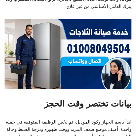
يترك العامل الأساسي من غير علاج.
بيانات تختصر وقت الحجز
ابدأ باسم الجهاز وكود الموديل، ثم لخّص الوظيفة المتوقفة في جملة
واحدة. أضف موضع ضعف التبريد ووقت ظهوره ودرجة الضبط وحالة