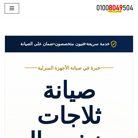
تخطى
إلى
المحتوى
خدمة سريعة
فنيون متخصصون
ضمان على الصيانة
خبرة في صيانة الأجهزة المنزلية
صيانة
ثلاجات