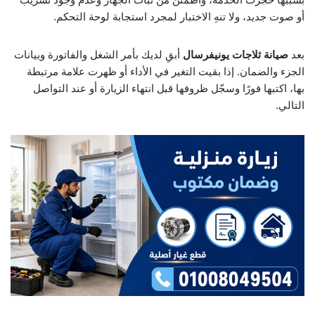
أو صوت جديد، ولا تنهِ الاختبار لمجرد استجابة لوحة التحكم.
بعد
صيانة ثلاجات يونيفرسال
أبقِ لديك بأمر الشغل والفاتورة وبيانات
الجزء والضمان. إذا بقيت التغير في الأداء أو ظهرت علامة مرتبطة
بها، اكتبها فورًا وسجّل ظروفها قبل انتهاء الزيارة أو عند التواصل
التالي.