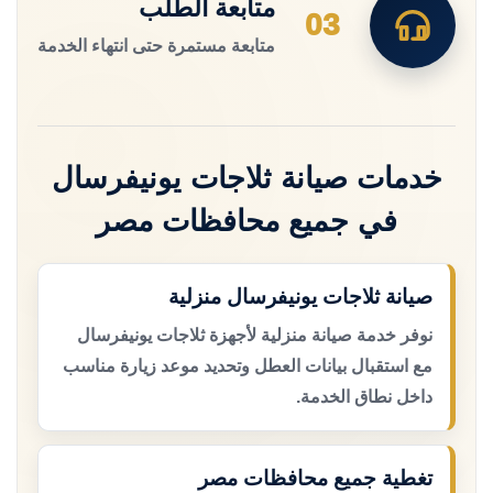
متابعة الطلب
03
متابعة مستمرة حتى انتهاء الخدمة
خدمات صيانة ثلاجات يونيفرسال
في جميع محافظات مصر
صيانة ثلاجات يونيفرسال منزلية
نوفر خدمة صيانة منزلية لأجهزة ثلاجات يونيفرسال
مع استقبال بيانات العطل وتحديد موعد زيارة مناسب
داخل نطاق الخدمة.
تغطية جميع محافظات مصر