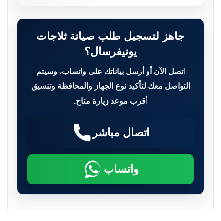
جاهز لتسجيل طلب صيانة ثلاجات
يونيفرسال؟
اتصل الآن أو أرسل بياناتك على واتساب، وسيتم
التواصل معك لتأكيد نوع الجهاز والمحافظة وتنسيق
أقرب موعد زيارة متاح.
اتصال مباشر
واتساب