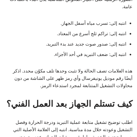
عامة.
انتبه إلى: تسرب مياه أسفل الجهاز.
انتبه إلى: تراكم ثلج أسرع من المعتاد.
انتبه إلى: صدور صوت جديد عند بدء التبريد.
انتبه إلى: ضعف التبريد في أحد الأجزاء.
هذه العلامات تصف الحالة ولا تثبت وحدها تلف مكوّن محدد. اذكر
أيضًا رقم موديل يونيفرسال وأي رمز ظهر على الشاشة من دون
محاولات التشغيل المتتابعة لمجرد استدعاء الرمز.
كيف تستلم الجهاز بعد العمل الفني؟
اطلب توضيح تشغيل متابعة عملية التبريد ودرجة الحرارة وفصل
التشغيل وعودته خلال مدة مناسبة. انتبه إلى العلامة الأصلية التي
بسببها حجزت الخدمة، واطمئن من ثبات الجهاز وعدم وجود تسريب