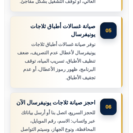
العالي، أو توقف التشغيل بشكل مفاجئ.
صيانة غسالات أطباق ثلاجات
05
يونيفرسال
نوفر صيانة غسالات أطباق ثلاجات
يونيفرسال لأعطال عدم التصريف، ضعف
تنظيف الأطباق، تسريب المياه، توقف
البرنامج، ظهور رموز الأعطال، أو عدم
تجفيف الأطباق.
احجز صيانة ثلاجات يونيفرسال الآن
06
للحجز السريع، اتصل بنا أو أرسل بياناتك
عبر واتساب: الاسم، رقم الموبايل،
المحافظة، ونوع الجهاز، وسيتم التواصل