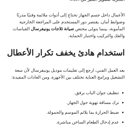
الأعمال داخل جسم الجهاز تحتاج إلى أدوات ملائمة وفنيًا مدربًا
وضوابط أمان. يقتصر دور المستخدم على المراجعة الخارجية
المأمونة، بينما يتولى مختص
صيانة ثلاجات يونيفرسال
القياسات
والفك والتركيب واختبار الحماية.
استخدام هادئ يخفف تكرار الأعطال
بعد العمل الفني، ارجع إلى تعليمات موديل يونيفرسال لأن سعة
التشغيل وبرامج العناية تختلف بين الأجهزة. ومن العادات المفيدة:
تنظيف جوان الباب برفق.
ترك مسافة تهوية حول الجهاز.
ضبط الحرارة بما يلائم الموسم والحمولة.
عدم إدخال الطعام الساخن مباشرة.