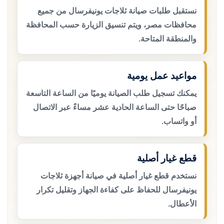
نستقبل طلبات صيانة ثلاجات يونيفرسال من جميع
محافظات مصر، ويتم تنسيق الزيارة حسب المحافظة
والمنطقة المتاحة.
مواعيد عمل يومية
يمكنك تسجيل طلب الصيانة يوميًا من الساعة التاسعة
صباحًا حتى الساعة الحادية عشر مساءً عبر الاتصال
أو واتساب.
قطع غيار أصلية
نستخدم قطع غيار أصلية في صيانة أجهزة ثلاجات
يونيفرسال للحفاظ على كفاءة الجهاز وتقليل تكرار
الأعطال.