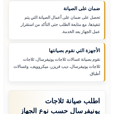
ضمان على الصيانة
تحصل على ضمان على أعمال الصيانة التي يتم
تنفيذها، مع متابعة الطلب حتى التأكد من استقرار
عمل الجهاز بعد الخدمة.
الأجهزة التي نقوم بصيانتها
نقوم بصيانة غسالات ثلاجات يونيفرسال، ثلاجات
ثلاجات يونيفرسال، ديب فريزر، ميكروويف، وغسالات
أطباق.
اطلب صيانة ثلاجات
يونيفرسال حسب نوع الجهاز