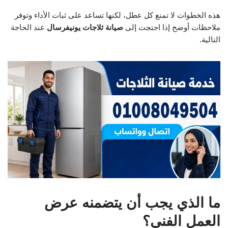
هذه الخطوات لا تمنع كل عطل، لكنها تساعد على ثبات الأداء وتوفر
ملاحظات أوضح إذا احتجت إلى
صيانة ثلاجات يونيفرسال
عند الحاجة
التالية.
ما الذي يجب أن يتضمنه عرض
العمل الفني؟