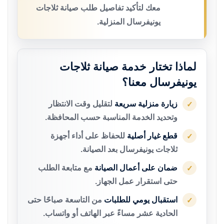
معك لتأكيد تفاصيل طلب صيانة ثلاجات
يونيفرسال المنزلية.
لماذا تختار خدمة صيانة ثلاجات
يونيفرسال معنا؟
زيارة منزلية سريعة
لتقليل وقت الانتظار
✓
وتحديد الخدمة المناسبة حسب المحافظة.
قطع غيار أصلية
للحفاظ على أداء أجهزة
✓
ثلاجات يونيفرسال بعد الصيانة.
ضمان على أعمال الصيانة
مع متابعة الطلب
✓
حتى استقرار عمل الجهاز.
استقبال يومي للطلبات
من التاسعة صباحًا حتى
✓
الحادية عشر مساءً عبر الهاتف أو واتساب.