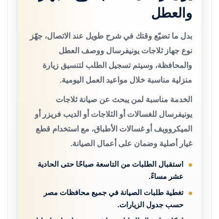
والعطل
بدل ما تضيّع وقتك في شرح طويل عند الاتصال، جهّز
نوع جهاز ثلاجات يونيفرسال ووصف العطل
والمحافظة، وسيتم تسجيل الطلب لتنسيق زيارة
منزلية مناسبة خلال مواعيد العمل اليومية.
الخدمة مناسبة لمن يبحث عن صيانة ثلاجات
يونيفرسال للغسالات أو الثلاجات أو الديب فريزر أو
الميكروويف أو غسالات الأطباق، مع استخدام قطع
غيار أصلية وضمان على أعمال الصيانة.
استقبال الطلبات من التاسعة صباحًا حتى الحادية
عشر مساءً.
تغطية طلبات الصيانة في جميع محافظات مصر
حسب جدول الزيارات.