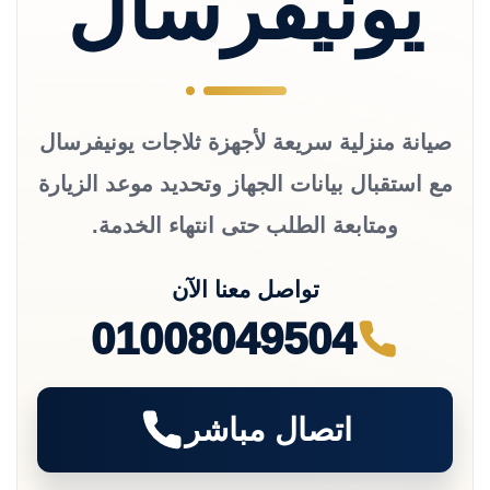
يونيفرسال
صيانة منزلية سريعة لأجهزة ثلاجات يونيفرسال
مع استقبال بيانات الجهاز وتحديد موعد الزيارة
ومتابعة الطلب حتى انتهاء الخدمة.
تواصل معنا الآن
01008049504
اتصال مباشر