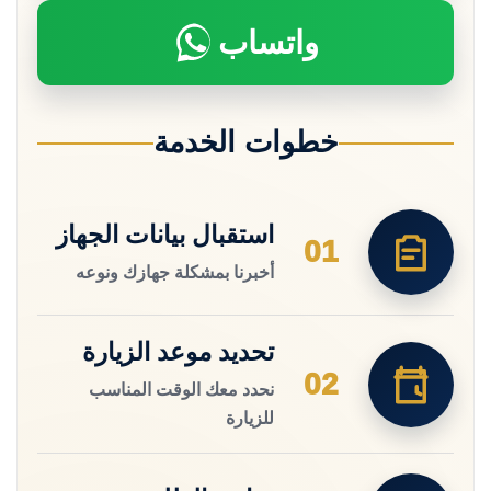
واتساب
خطوات الخدمة
استقبال بيانات الجهاز
01
أخبرنا بمشكلة جهازك ونوعه
تحديد موعد الزيارة
02
نحدد معك الوقت المناسب
للزيارة