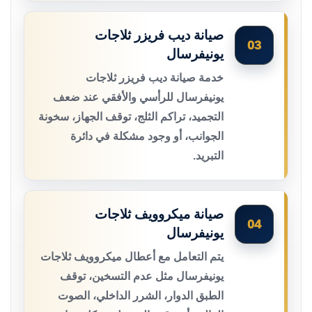
صيانة ديب فريزر ثلاجات
03
يونيفرسال
خدمة صيانة ديب فريزر ثلاجات
يونيفرسال للرأسي والأفقي عند ضعف
التجميد، تراكم الثلج، توقف الجهاز، سخونة
الجوانب، أو وجود مشكلة في دائرة
التبريد.
صيانة ميكروويف ثلاجات
04
يونيفرسال
يتم التعامل مع أعطال ميكروويف ثلاجات
يونيفرسال مثل عدم التسخين، توقف
الطبق الدوار، الشرر الداخلي، الصوت