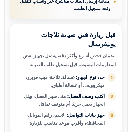
إمكانية إرسال البيانات مباشرة عبر واتساب لتقليل
وقت تسجيل الطلب.
قبل زيارة فني صيانة ثلاجات
يونيفرسال
لضمان فحص أسرع وأكثر دقة، يفضل تجهيز بعض
المعلومات البسيطة قبل تسجيل طلب الصيانة.
حدد نوع الجهاز:
غسالة، ثلاجة، ديب فريزر،
1
ميكروويف، أو غسالة أطباق.
اكتب وصف العطل:
متى ظهر العطل، وهل
2
الجهاز يعمل جزئيًا أم متوقف تمامًا.
جهز بيانات التواصل:
الاسم، رقم الموبايل،
3
المحافظة، وأقرب موعد مناسب للزيارة.