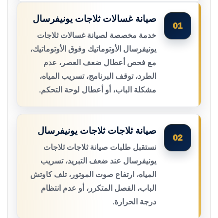
صيانة غسالات ثلاجات يونيفرسال
01
خدمة مخصصة لصيانة غسالات ثلاجات
يونيفرسال الأوتوماتيك وفوق الأوتوماتيك،
مع فحص أعطال ضعف العصر، عدم
الطرد، توقف البرنامج، تسريب المياه،
مشكلة الباب، أو أعطال لوحة التحكم.
صيانة ثلاجات ثلاجات يونيفرسال
02
نستقبل طلبات صيانة ثلاجات ثلاجات
يونيفرسال عند ضعف التبريد، تسريب
المياه، ارتفاع صوت الموتور، تلف كاوتش
الباب، الفصل المتكرر، أو عدم انتظام
درجة الحرارة.