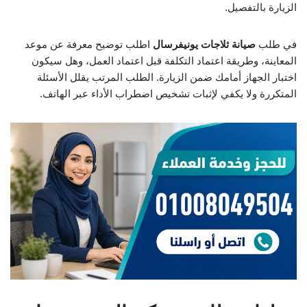
الزيارة بالتفصيل.
في طلب
صيانة ثلاجات يونيفرسال
اطلب توضيح معرفة عن موعد
المعاينة، وطريقة اعتماد التكلفة قبل اعتماد العمل، وهل سيكون
اختبار الجهاز أمامك ضمن الزيارة. الطلب المرتب يقلل الأسئلة
المتكررة ولا يكفي لإثبات تشخيص اضطراب الأداء عبر الهاتف.