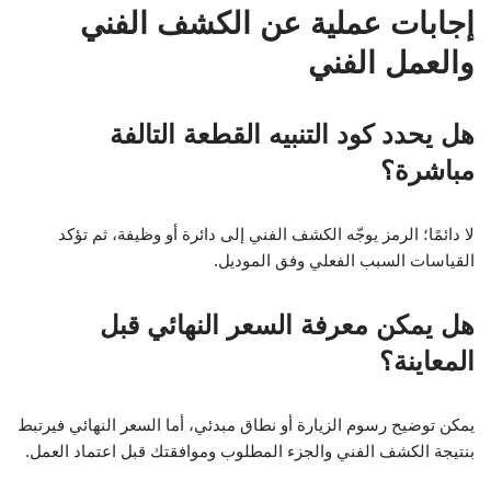
إجابات عملية عن الكشف الفني
والعمل الفني
هل يحدد كود التنبيه القطعة التالفة
مباشرة؟
لا دائمًا؛ الرمز يوجّه الكشف الفني إلى دائرة أو وظيفة، ثم تؤكد
القياسات السبب الفعلي وفق الموديل.
هل يمكن معرفة السعر النهائي قبل
المعاينة؟
يمكن توضيح رسوم الزيارة أو نطاق مبدئي، أما السعر النهائي فيرتبط
بنتيجة الكشف الفني والجزء المطلوب وموافقتك قبل اعتماد العمل.