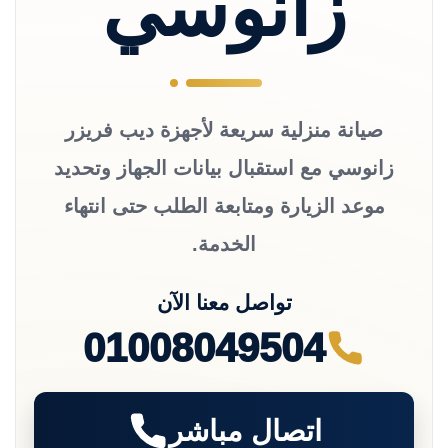
زانوسي
صيانة منزلية سريعة لأجهزة ديب فريزر
زانوسي مع استقبال بيانات الجهاز وتحديد
موعد الزيارة ومتابعة الطلب حتى انتهاء
الخدمة.
تواصل معنا الآن
01008049504
اتصال مباشر