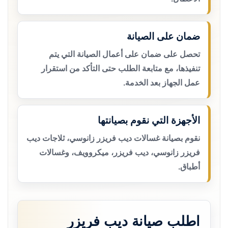
ضمان على الصيانة
تحصل على ضمان على أعمال الصيانة التي يتم
تنفيذها، مع متابعة الطلب حتى التأكد من استقرار
عمل الجهاز بعد الخدمة.
الأجهزة التي نقوم بصيانتها
نقوم بصيانة غسالات ديب فريزر زانوسي، ثلاجات ديب
فريزر زانوسي، ديب فريزر، ميكروويف، وغسالات
أطباق.
اطلب صيانة ديب فريزر