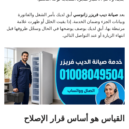
بعد
صيانة ديب فريزر زانوسي
أبقِ لديك بأمر الشغل والفاتورة
وبيانات الجزء وضمان الخدمة. إذا بقيت الخلل أو ظهرت علامة
مرتبطة بها، أبقِ لديك بوصف يوضحها في الحال وسجّل ظروفها قبل
انتهاء الزيارة أو عند التواصل التالي.
القياس هو أساس قرار الإصلاح