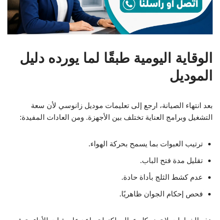
الوقاية اليومية طبقًا لما يورده دليل
الموديل
بعد انتهاء الصيانة، ارجع إلى تعليمات موديل زانوسي لأن سعة
التشغيل وبرامج العناية تختلف بين الأجهزة. ومن العادات المفيدة:
ترتيب العبوات بما يسمح بحركة الهواء.
تقليل مدة فتح الباب.
عدم كشط الثلج بأداة حادة.
فحص إحكام الجوان ظاهريًا.