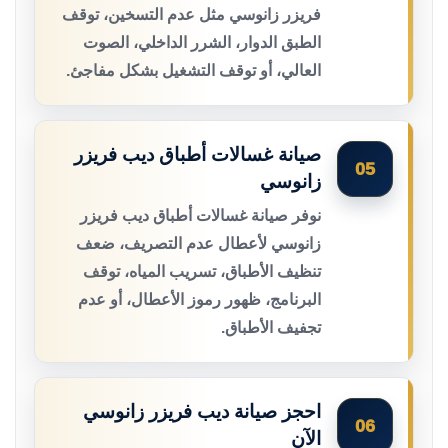
فريزر زانوسي مثل عدم التسخين، توقف
الطبق الدوار، الشرر الداخلي، الصوت
العالي، أو توقف التشغيل بشكل مفاجئ.
صيانة غسالات أطباق ديب فريزر
05
زانوسي
نوفر صيانة غسالات أطباق ديب فريزر
زانوسي لأعطال عدم التصريف، ضعف
تنظيف الأطباق، تسريب المياه، توقف
البرنامج، ظهور رموز الأعطال، أو عدم
تجفيف الأطباق.
احجز صيانة ديب فريزر زانوسي
06
الآن