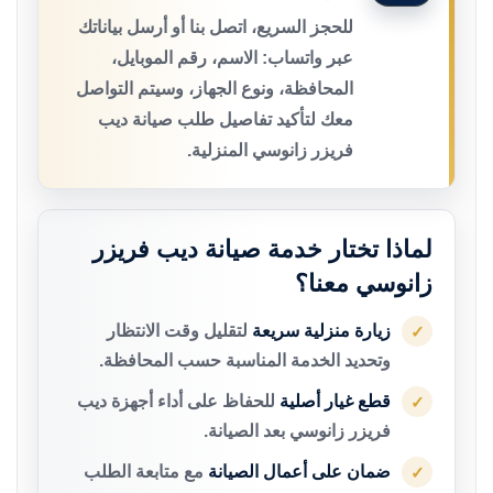
للحجز السريع، اتصل بنا أو أرسل بياناتك
عبر واتساب: الاسم، رقم الموبايل،
المحافظة، ونوع الجهاز، وسيتم التواصل
معك لتأكيد تفاصيل طلب صيانة ديب
فريزر زانوسي المنزلية.
لماذا تختار خدمة صيانة ديب فريزر
زانوسي معنا؟
زيارة منزلية سريعة
لتقليل وقت الانتظار
✓
وتحديد الخدمة المناسبة حسب المحافظة.
قطع غيار أصلية
للحفاظ على أداء أجهزة ديب
✓
فريزر زانوسي بعد الصيانة.
ضمان على أعمال الصيانة
مع متابعة الطلب
✓