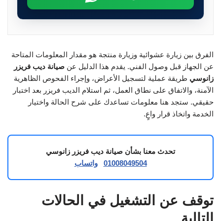
الفرق بين زيارة عشوائية وزيارة منتجة هو مقدار المعلومات المتاحة
عن الجهاز قبل وصول الفني. يقدم هذا الدليل عن
صيانة ديب فريزر
زانوسي
طريقة عملية لتسجيل الأعراض، وإجراء الفحوص الظاهرية
الآمنة، والاتفاق على نطاق العمل، ثم استلام الديب فريزر بعد اختبار
حقيقي. ستجد هنا معلومات تساعدك على شرح الحالة واختيار
الخدمة واتخاذ قرار واعٍ.
تحدث معنا بشأن صيانة ديب فريزر زانوسي
01008049504
واتساب
توقف عن التشغيل في الحالات
التالية