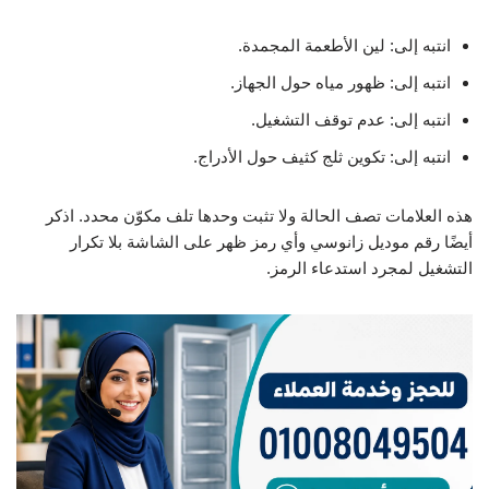
انتبه إلى: لين الأطعمة المجمدة.
انتبه إلى: ظهور مياه حول الجهاز.
انتبه إلى: عدم توقف التشغيل.
انتبه إلى: تكوين ثلج كثيف حول الأدراج.
هذه العلامات تصف الحالة ولا تثبت وحدها تلف مكوّن محدد. اذكر
أيضًا رقم موديل زانوسي وأي رمز ظهر على الشاشة بلا تكرار
التشغيل لمجرد استدعاء الرمز.