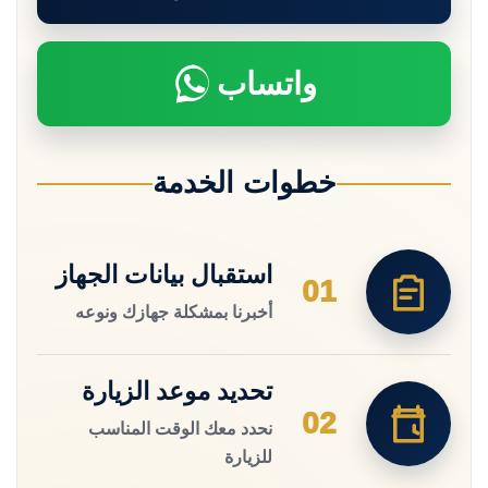
واتساب
خطوات الخدمة
استقبال بيانات الجهاز
01
أخبرنا بمشكلة جهازك ونوعه
تحديد موعد الزيارة
02
نحدد معك الوقت المناسب
للزيارة