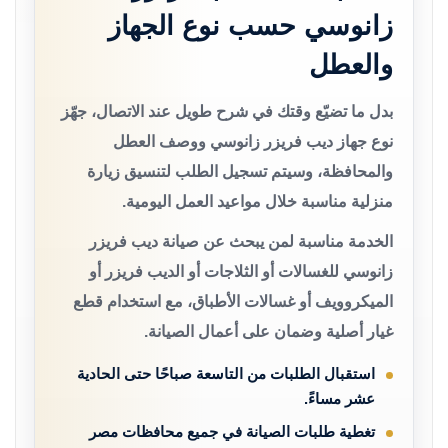
زانوسي حسب نوع الجهاز
والعطل
بدل ما تضيّع وقتك في شرح طويل عند الاتصال، جهّز
نوع جهاز ديب فريزر زانوسي ووصف العطل
والمحافظة، وسيتم تسجيل الطلب لتنسيق زيارة
منزلية مناسبة خلال مواعيد العمل اليومية.
الخدمة مناسبة لمن يبحث عن صيانة ديب فريزر
زانوسي للغسالات أو الثلاجات أو الديب فريزر أو
الميكروويف أو غسالات الأطباق، مع استخدام قطع
غيار أصلية وضمان على أعمال الصيانة.
استقبال الطلبات من التاسعة صباحًا حتى الحادية
عشر مساءً.
تغطية طلبات الصيانة في جميع محافظات مصر