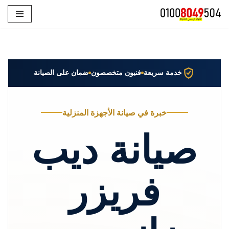
تخطى
إلى
المحتوى
خدمة سريعة
فنيون متخصصون
ضمان على الصيانة
خبرة في صيانة الأجهزة المنزلية
صيانة ديب
فريزر