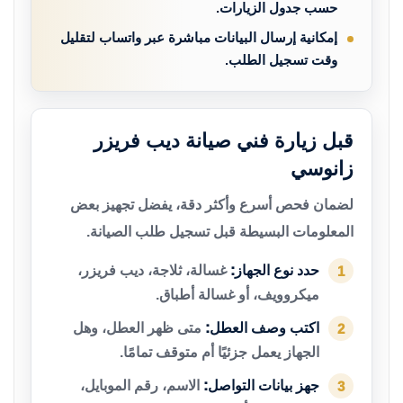
حسب جدول الزيارات.
إمكانية إرسال البيانات مباشرة عبر واتساب لتقليل
وقت تسجيل الطلب.
قبل زيارة فني صيانة ديب فريزر
زانوسي
لضمان فحص أسرع وأكثر دقة، يفضل تجهيز بعض
المعلومات البسيطة قبل تسجيل طلب الصيانة.
حدد نوع الجهاز:
غسالة، ثلاجة، ديب فريزر،
1
ميكروويف، أو غسالة أطباق.
اكتب وصف العطل:
متى ظهر العطل، وهل
2
الجهاز يعمل جزئيًا أم متوقف تمامًا.
جهز بيانات التواصل:
الاسم، رقم الموبايل،
3