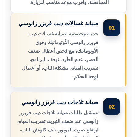
المحافظة، وأقرب موعد مناسب للزيارة.
صيانة غسالات ديب فريزر زانوسي
01
خدمة مخصصة لصيانة غسالات ديب
فريزر زانوسي الأوتوماتيك وفوق
الأوتوماتيك، مع فحص أعطال ضعف
العصر، عدم الطرد، توقف البرنامج،
تسريب المياه، مشكلة الباب، أو أعطال
لوحة التحكم.
صيانة ثلاجات ديب فريزر زانوسي
02
نستقبل طلبات صيانة ثلاجات ديب فريزر
زانوسي عند ضعف التبريد، تسريب المياه،
ارتفاع صوت الموتور، تلف كاوتش الباب،