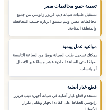
تغطية جميع محافظات مصر
نستقبل طلبات صيانة ديب فريزر زانوسي من جميع
محافظات مصر، ويتم تنسيق الزيارة حسب المحافظة
والمنطقة المتاحة.
مواعيد عمل يومية
يمكنك تسجيل طلب الصيانة يوميًا من الساعة التاسعة
صباحًا حتى الساعة الحادية عشر مساءً عبر الاتصال
أو واتساب.
قطع غيار أصلية
نستخدم قطع غيار أصلية في صيانة أجهزة ديب فريزر
زانوسي للحفاظ على كفاءة الجهاز وتقليل تكرار
الأعطال.