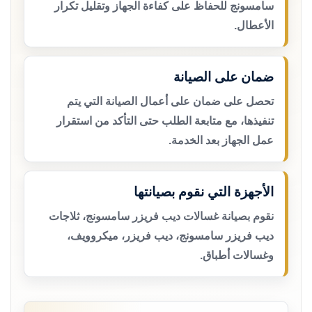
سامسونج للحفاظ على كفاءة الجهاز وتقليل تكرار
الأعطال.
ضمان على الصيانة
تحصل على ضمان على أعمال الصيانة التي يتم
تنفيذها، مع متابعة الطلب حتى التأكد من استقرار
عمل الجهاز بعد الخدمة.
الأجهزة التي نقوم بصيانتها
نقوم بصيانة غسالات ديب فريزر سامسونج، ثلاجات
ديب فريزر سامسونج، ديب فريزر، ميكروويف،
وغسالات أطباق.