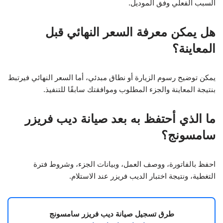
السبب الفعلي وفق الموديل.
هل يمكن معرفة السعر النهائي قبل
المعاينة؟
يمكن توضيح رسوم الزيارة أو نطاق مبدئي، أما السعر النهائي فيرتبط
بنتيجة المعاينة والجزء المطلوب وموافقتك سابقًا للتنفيذ.
ما الذي أحتفظ به بعد صيانة ديب فريزر
سامسونج؟
احفظ بالفاتورة، ووصف العمل، وبيانات الجزء، وشروط فترة
التغطية، ونتيجة اختبار الديب فريزر عند الاستلام.
طرق تسجيل صيانة ديب فريزر سامسونج