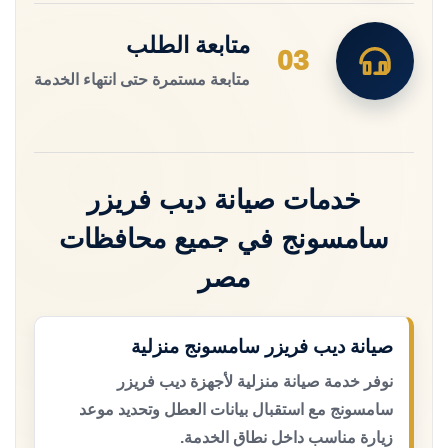
متابعة الطلب
03
متابعة مستمرة حتى انتهاء الخدمة
خدمات صيانة ديب فريزر
سامسونج في جميع محافظات
مصر
صيانة ديب فريزر سامسونج منزلية
نوفر خدمة صيانة منزلية لأجهزة ديب فريزر
سامسونج مع استقبال بيانات العطل وتحديد موعد
زيارة مناسب داخل نطاق الخدمة.