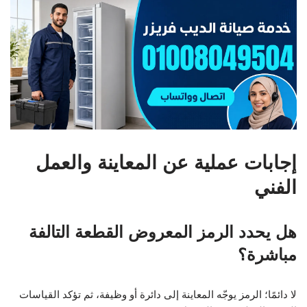
إجابات عملية عن المعاينة والعمل
الفني
هل يحدد الرمز المعروض القطعة التالفة
مباشرة؟
لا دائمًا؛ الرمز يوجّه المعاينة إلى دائرة أو وظيفة، ثم تؤكد القياسات