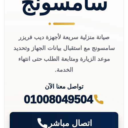
سامسونج
صيانة منزلية سريعة لأجهزة ديب فريزر
سامسونج مع استقبال بيانات الجهاز وتحديد
موعد الزيارة ومتابعة الطلب حتى انتهاء
الخدمة.
تواصل معنا الآن
01008049504
اتصال مباشر