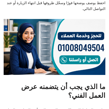
احفظ بوصف يوضحها فورًا وسجّل ظروفها قبل انتهاء الزيارة أو عند
التواصل التالي.
ما الذي يجب أن يتضمنه عرض
العمل الفني؟