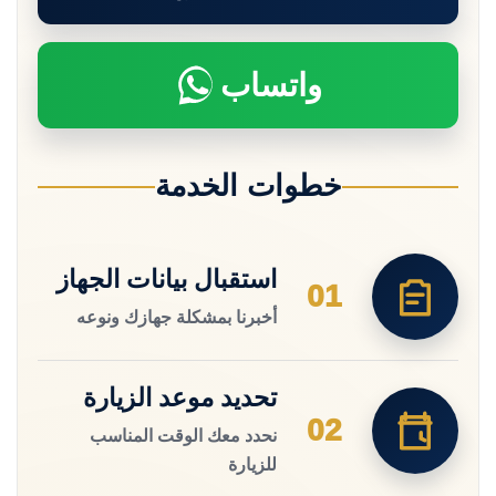
واتساب
خطوات الخدمة
استقبال بيانات الجهاز
01
أخبرنا بمشكلة جهازك ونوعه
تحديد موعد الزيارة
02
نحدد معك الوقت المناسب
للزيارة