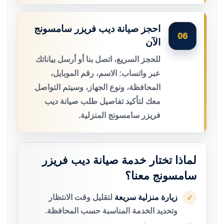
احجز صيانة ديب فريزر سامسونج
06
الآن
للحجز السريع، اتصل بنا أو أرسل بياناتك
عبر واتساب: الاسم، رقم الموبايل،
المحافظة، ونوع الجهاز، وسيتم التواصل
معك لتأكيد تفاصيل طلب صيانة ديب
فريزر سامسونج المنزلية.
لماذا تختار خدمة صيانة ديب فريزر
سامسونج معنا؟
زيارة منزلية سريعة
لتقليل وقت الانتظار
✓
وتحديد الخدمة المناسبة حسب المحافظة.