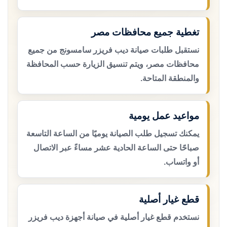
تغطية جميع محافظات مصر
نستقبل طلبات صيانة ديب فريزر سامسونج من جميع
محافظات مصر، ويتم تنسيق الزيارة حسب المحافظة
والمنطقة المتاحة.
مواعيد عمل يومية
يمكنك تسجيل طلب الصيانة يوميًا من الساعة التاسعة
صباحًا حتى الساعة الحادية عشر مساءً عبر الاتصال
أو واتساب.
قطع غيار أصلية
نستخدم قطع غيار أصلية في صيانة أجهزة ديب فريزر