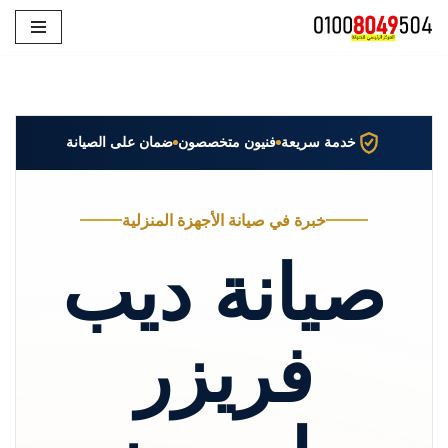
تخطى
إلى
المحتوى
خدمة سريعة
فنيون متخصصون
ضمان على الصيانة
خبرة في صيانة الأجهزة المنزلية
صيانة ديب
فريزر