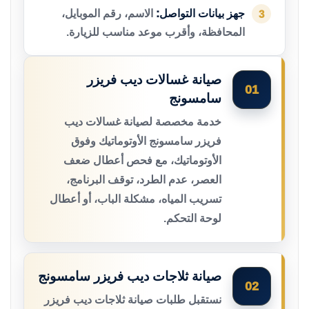
جهز بيانات التواصل:
الاسم، رقم الموبايل،
3
المحافظة، وأقرب موعد مناسب للزيارة.
صيانة غسالات ديب فريزر
01
سامسونج
خدمة مخصصة لصيانة غسالات ديب
فريزر سامسونج الأوتوماتيك وفوق
الأوتوماتيك، مع فحص أعطال ضعف
العصر، عدم الطرد، توقف البرنامج،
تسريب المياه، مشكلة الباب، أو أعطال
لوحة التحكم.
صيانة ثلاجات ديب فريزر سامسونج
02
نستقبل طلبات صيانة ثلاجات ديب فريزر