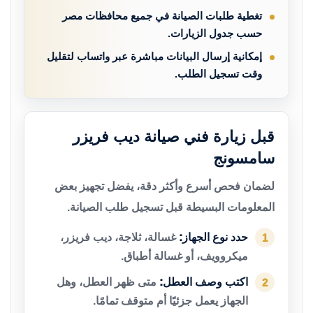
تغطية طلبات الصيانة في جميع محافظات مصر
حسب جدول الزيارات.
إمكانية إرسال البيانات مباشرة عبر واتساب لتقليل
وقت تسجيل الطلب.
قبل زيارة فني صيانة ديب فريزر
سامسونج
لضمان فحص أسرع وأكثر دقة، يفضل تجهيز بعض
المعلومات البسيطة قبل تسجيل طلب الصيانة.
حدد نوع الجهاز:
غسالة، ثلاجة، ديب فريزر،
1
ميكروويف، أو غسالة أطباق.
اكتب وصف العطل:
متى ظهر العطل، وهل
2
الجهاز يعمل جزئيًا أم متوقف تمامًا.