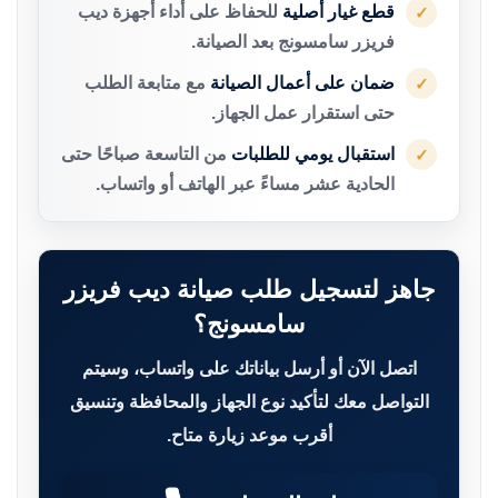
قطع غيار أصلية
للحفاظ على أداء أجهزة ديب
✓
فريزر سامسونج بعد الصيانة.
ضمان على أعمال الصيانة
مع متابعة الطلب
✓
حتى استقرار عمل الجهاز.
استقبال يومي للطلبات
من التاسعة صباحًا حتى
✓
الحادية عشر مساءً عبر الهاتف أو واتساب.
جاهز لتسجيل طلب صيانة ديب فريزر
سامسونج؟
اتصل الآن أو أرسل بياناتك على واتساب، وسيتم
التواصل معك لتأكيد نوع الجهاز والمحافظة وتنسيق
أقرب موعد زيارة متاح.