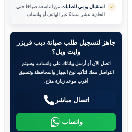
استقبال يومي للطلبات
من التاسعة صباحًا حتى
✓
الحادية عشر مساءً عبر الهاتف أو واتساب.
جاهز لتسجيل طلب صيانة ديب فريزر
وايت ويل؟
اتصل الآن أو أرسل بياناتك على واتساب، وسيتم
التواصل معك لتأكيد نوع الجهاز والمحافظة وتنسيق
أقرب موعد زيارة متاح.
اتصال مباشر
واتساب