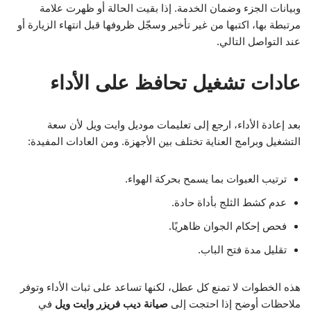
وبيانات الجزء وضمان الخدمة. إذا بقيت الحالة أو ظهرت علامة
مرتبطة بها، اكتبها من غير تأخير وسجّل ظروفها قبل انتهاء الزيارة أو
عند التواصل التالي.
عادات تشغيل تحافظ على الأداء
بعد إعادة الأداء، ارجع إلى تعليمات موديل وايت ويل لأن سعة
التشغيل وبرامج العناية تختلف بين الأجهزة. ومن العادات المفيدة:
ترتيب العبوات بما يسمح بحركة الهواء.
عدم كشط الثلج بأداة حادة.
فحص إحكام الجوان ظاهريًا.
تقليل مدة فتح الباب.
هذه الخطوات لا تمنع كل عطل، لكنها تساعد على ثبات الأداء وتوفر
ملاحظات أوضح إذا احتجت إلى
صيانة ديب فريزر وايت ويل
في