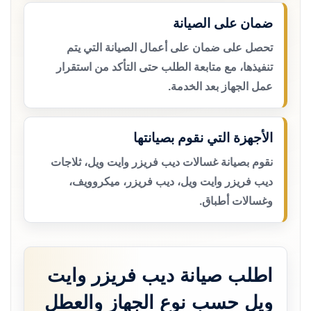
ضمان على الصيانة
تحصل على ضمان على أعمال الصيانة التي يتم
تنفيذها، مع متابعة الطلب حتى التأكد من استقرار
عمل الجهاز بعد الخدمة.
الأجهزة التي نقوم بصيانتها
نقوم بصيانة غسالات ديب فريزر وايت ويل، ثلاجات
ديب فريزر وايت ويل، ديب فريزر، ميكروويف،
وغسالات أطباق.
اطلب صيانة ديب فريزر وايت
ويل حسب نوع الجهاز والعطل