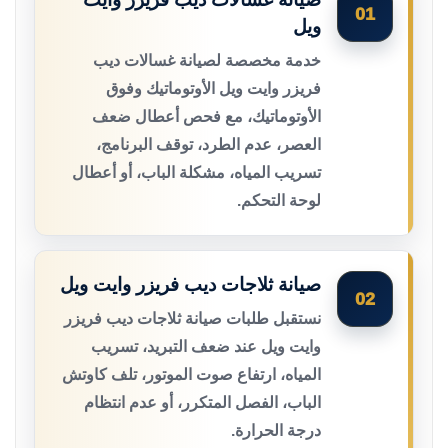
01
ويل
خدمة مخصصة لصيانة غسالات ديب
فريزر وايت ويل الأوتوماتيك وفوق
الأوتوماتيك، مع فحص أعطال ضعف
العصر، عدم الطرد، توقف البرنامج،
تسريب المياه، مشكلة الباب، أو أعطال
لوحة التحكم.
صيانة ثلاجات ديب فريزر وايت ويل
02
نستقبل طلبات صيانة ثلاجات ديب فريزر
وايت ويل عند ضعف التبريد، تسريب
المياه، ارتفاع صوت الموتور، تلف كاوتش
الباب، الفصل المتكرر، أو عدم انتظام
درجة الحرارة.