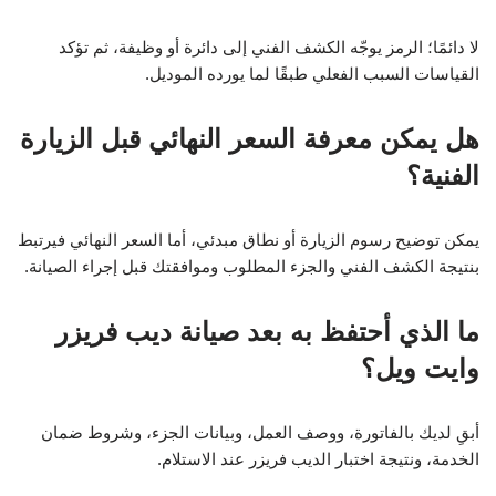
لا دائمًا؛ الرمز يوجّه الكشف الفني إلى دائرة أو وظيفة، ثم تؤكد
القياسات السبب الفعلي طبقًا لما يورده الموديل.
هل يمكن معرفة السعر النهائي قبل الزيارة
الفنية؟
يمكن توضيح رسوم الزيارة أو نطاق مبدئي، أما السعر النهائي فيرتبط
بنتيجة الكشف الفني والجزء المطلوب وموافقتك قبل إجراء الصيانة.
ما الذي أحتفظ به بعد صيانة ديب فريزر
وايت ويل؟
أبقِ لديك بالفاتورة، ووصف العمل، وبيانات الجزء، وشروط ضمان
الخدمة، ونتيجة اختبار الديب فريزر عند الاستلام.