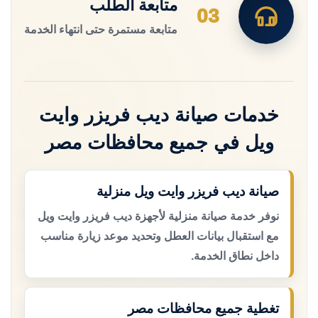
متابعة الطلب
03
متابعة مستمرة حتى انتهاء الخدمة
خدمات صيانة ديب فريزر وايت
ويل في جميع محافظات مصر
صيانة ديب فريزر وايت ويل منزلية
نوفر خدمة صيانة منزلية لأجهزة ديب فريزر وايت ويل
مع استقبال بيانات العطل وتحديد موعد زيارة مناسب
داخل نطاق الخدمة.
تغطية جميع محافظات مصر