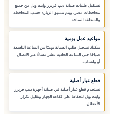
نستقبل طلبات صيانة ديب فريزر وايت ويل من جميع
محافظات مصر، ويتم تنسيق الزيارة حسب المحافظة
والمنطقة المتاحة.
مواعيد عمل يومية
يمكنك تسجيل طلب الصيانة يوميًا من الساعة التاسعة
صباحًا حتى الساعة الحادية عشر مساءً عبر الاتصال
أو واتساب.
قطع غيار أصلية
نستخدم قطع غيار أصلية في صيانة أجهزة ديب فريزر
وايت ويل للحفاظ على كفاءة الجهاز وتقليل تكرار
الأعطال.