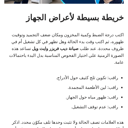
خريطة بسيطة لأعراض الجهاز
اكتب درجة الضبط وكمية المخزون ومكان ضعف التجميد وتوقيت
ظهوره، ثم اكتب وقت بدء الحالة وهل تظهر في كل تشغيل أم في
ظروف محددة. عند طلب
صيانة ديب فريزر وايت ويل
تساعد هذه
الصورة الزمنية على اختيار الفحوص المناسبة بدل البدء باحتمالات
عامة.
راقب: تكوين ثلج كثيف حول الأدراج.
راقب: لين الأطعمة المجمدة.
راقب: ظهور مياه حول الجهاز.
راقب: عدم توقف التشغيل.
هذه العلامات تصف الحالة ولا تثبت وحدها تلف مكوّن محدد. اذكر