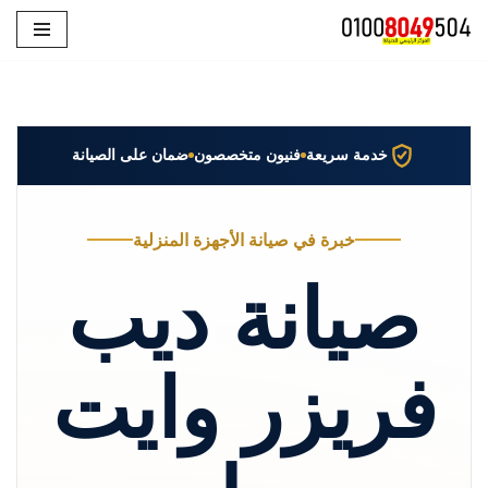
تخطى
إلى
المحتوى
خدمة سريعة
فنيون متخصصون
ضمان على الصيانة
خبرة في صيانة الأجهزة المنزلية
صيانة ديب
فريزر وايت