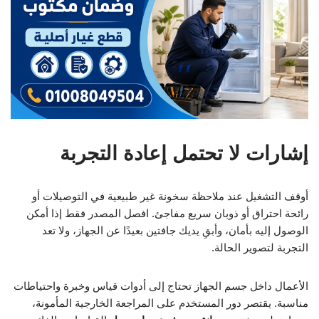
إشارات لا تحتمل إعادة التجربة
أوقف التشغيل عند ملاحظة سخونة غير طبيعية في التوصيلات أو
رائحة احتراق أو ذوبان سريع مفاجئ. افصل المصدر فقط إذا أمكن
الوصول إليه بأمان، وأبقِ يديك جافتين بعيدًا عن الجهاز، ولا تعد
التجربة لتصوير الحالة.
الأعمال داخل جسم الجهاز تحتاج إلى أدوات قياس وخبرة واحتياطات
مناسبة. يقتصر دور المستخدم على المراجعة الخارجية المأمونة،