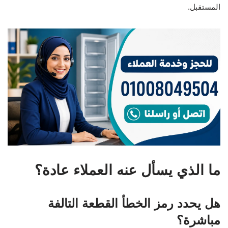
المستقبل.
ما الذي يسأل عنه العملاء عادة؟
هل يحدد رمز الخطأ القطعة التالفة
مباشرة؟