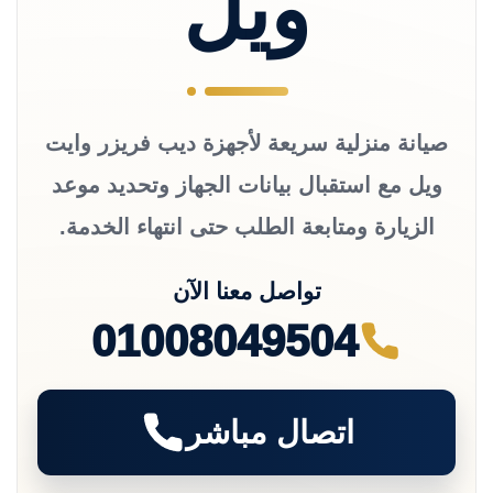
ويل
صيانة منزلية سريعة لأجهزة ديب فريزر وايت
ويل مع استقبال بيانات الجهاز وتحديد موعد
الزيارة ومتابعة الطلب حتى انتهاء الخدمة.
تواصل معنا الآن
01008049504
اتصال مباشر