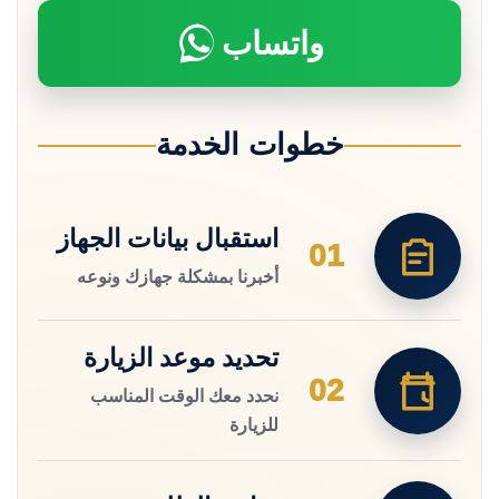
واتساب
خطوات الخدمة
استقبال بيانات الجهاز
01
أخبرنا بمشكلة جهازك ونوعه
تحديد موعد الزيارة
02
نحدد معك الوقت المناسب
للزيارة