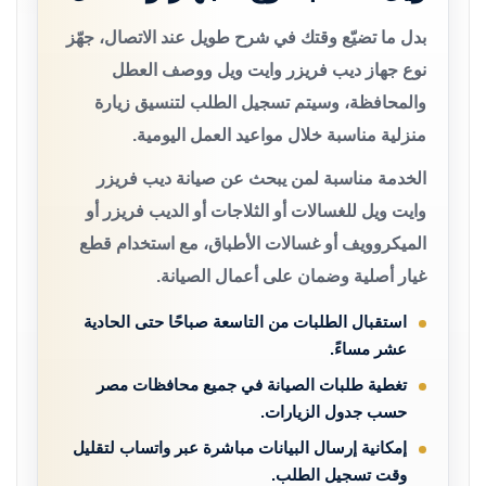
بدل ما تضيّع وقتك في شرح طويل عند الاتصال، جهّز
نوع جهاز ديب فريزر وايت ويل ووصف العطل
والمحافظة، وسيتم تسجيل الطلب لتنسيق زيارة
منزلية مناسبة خلال مواعيد العمل اليومية.
الخدمة مناسبة لمن يبحث عن صيانة ديب فريزر
وايت ويل للغسالات أو الثلاجات أو الديب فريزر أو
الميكروويف أو غسالات الأطباق، مع استخدام قطع
غيار أصلية وضمان على أعمال الصيانة.
استقبال الطلبات من التاسعة صباحًا حتى الحادية
عشر مساءً.
تغطية طلبات الصيانة في جميع محافظات مصر
حسب جدول الزيارات.
إمكانية إرسال البيانات مباشرة عبر واتساب لتقليل
وقت تسجيل الطلب.