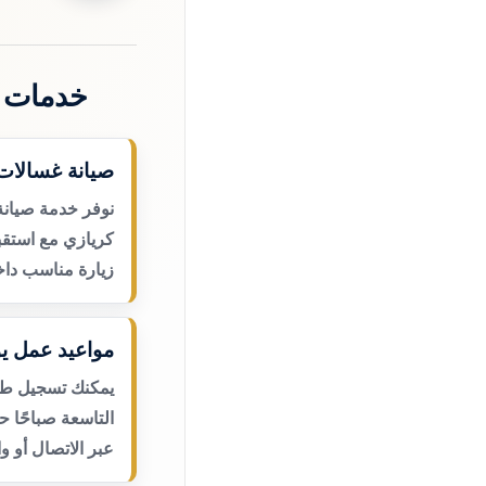
خدمات 
صيانة غسالات 
نوفر خدمة صيانة
كريازي مع استقب
زيارة مناسب داخ
مواعيد عمل يو
يمكنك تسجيل طلب
التاسعة صباحًا 
عبر الاتصال أو و