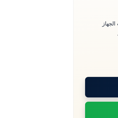
الجهاز