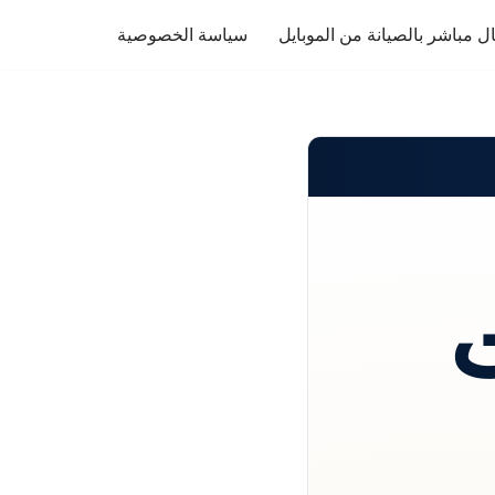
ل مباشر بالصيانة من الموبايل
سياسة الخصوصية