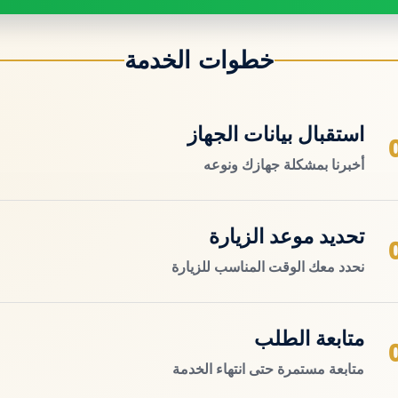
خطوات الخدمة
استقبال بيانات الجهاز
أخبرنا بمشكلة جهازك ونوعه
تحديد موعد الزيارة
نحدد معك الوقت المناسب للزيارة
متابعة الطلب
متابعة مستمرة حتى انتهاء الخدمة