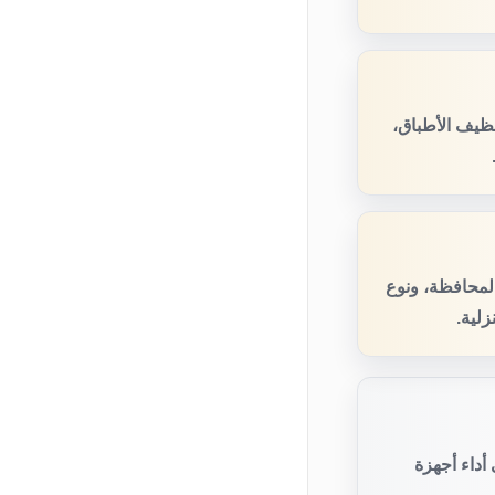
ظيف الأطباق،
المحافظة، ونوع
زلية.
أداء أجهزة