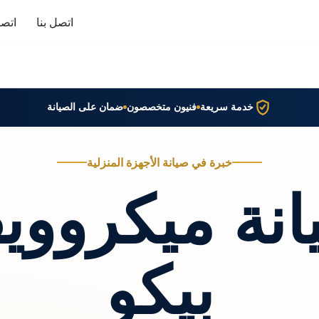
اتصل بنا
اتصا
خدمة سريعة
فنيون متخصصون
ضمان على الصيانة
خبرة في صيانة الأجهزة المنزلية
انة ميكرووي
بيكو