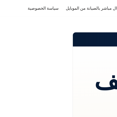
ل مباشر بالصيانة من الموبايل
سياسة الخصوصية
ف