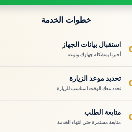
خطوات الخدمة
استقبال بيانات الجهاز
أخبرنا بمشكلة جهازك ونوعه
تحديد موعد الزيارة
نحدد معك الوقت المناسب للزيارة
متابعة الطلب
متابعة مستمرة حتى انتهاء الخدمة