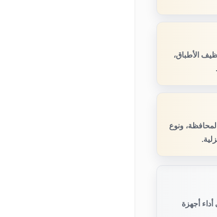
ظيف الأطباق،
المحافظة، ونوع
لية.
أداء أجهزة