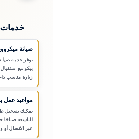
خدمات 
صيانة ميكرووي
نوفر خدمة صيانة
بيكو مع استقبال 
زيارة مناسب داخ
مواعيد عمل يو
يمكنك تسجيل طلب
التاسعة صباحًا 
عبر الاتصال أو و