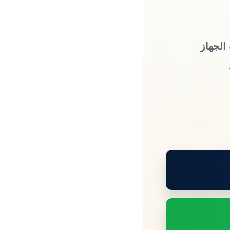
الجهاز