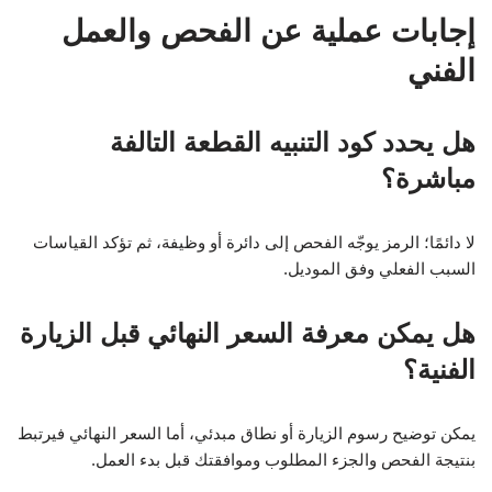
إجابات عملية عن الفحص والعمل
الفني
هل يحدد كود التنبيه القطعة التالفة
مباشرة؟
لا دائمًا؛ الرمز يوجّه الفحص إلى دائرة أو وظيفة، ثم تؤكد القياسات
السبب الفعلي وفق الموديل.
هل يمكن معرفة السعر النهائي قبل الزيارة
الفنية؟
يمكن توضيح رسوم الزيارة أو نطاق مبدئي، أما السعر النهائي فيرتبط
بنتيجة الفحص والجزء المطلوب وموافقتك قبل بدء العمل.