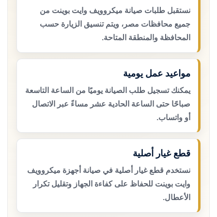
نستقبل طلبات صيانة ميكروويف وايت بوينت من
جميع محافظات مصر، ويتم تنسيق الزيارة حسب
المحافظة والمنطقة المتاحة.
مواعيد عمل يومية
يمكنك تسجيل طلب الصيانة يوميًا من الساعة التاسعة
صباحًا حتى الساعة الحادية عشر مساءً عبر الاتصال
أو واتساب.
قطع غيار أصلية
نستخدم قطع غيار أصلية في صيانة أجهزة ميكروويف
وايت بوينت للحفاظ على كفاءة الجهاز وتقليل تكرار
الأعطال.