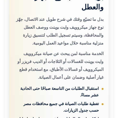
والعطل
بدل ما تضيّع وقتك في شرح طويل عند الاتصال، جهّز
نوع جهاز ميكروويف وايت بوينت ووصف العطل
والمحافظة، وسيتم تسجيل الطلب لتنسيق زيارة
منزلية مناسبة خلال مواعيد العمل اليومية.
الخدمة مناسبة لمن يبحث عن صيانة ميكروويف
وايت بوينت للغسالات أو الثلاجات أو الديب فريزر أو
الميكروويف أو غسالات الأطباق، مع استخدام قطع
غيار أصلية وضمان على أعمال الصيانة.
استقبال الطلبات من التاسعة صباحًا حتى الحادية
عشر مساءً.
تغطية طلبات الصيانة في جميع محافظات مصر
حسب جدول الزيارات.