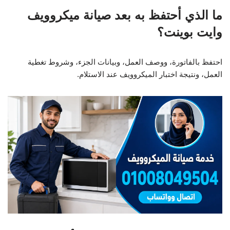
ما الذي أحتفظ به بعد صيانة ميكروويف
وايت بوينت؟
احتفظ بالفاتورة، ووصف العمل، وبيانات الجزء، وشروط تغطية
العمل، ونتيجة اختبار الميكروويف عند الاستلام.