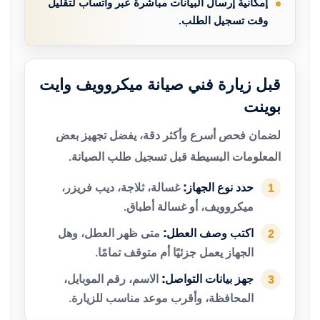
إمكانية إرسال البيانات مباشرة عبر واتساب لتقليل
وقت تسجيل الطلب.
قبل زيارة فني صيانة ميكروويف وايت
بوينت
لضمان فحص أسرع وأكثر دقة، يفضل تجهيز بعض
المعلومات البسيطة قبل تسجيل طلب الصيانة.
حدد نوع الجهاز:
غسالة، ثلاجة، ديب فريزر،
1
ميكروويف، أو غسالة أطباق.
اكتب وصف العطل:
متى ظهر العطل، وهل
2
الجهاز يعمل جزئيًا أم متوقف تمامًا.
جهز بيانات التواصل:
الاسم، رقم الموبايل،
3
المحافظة، وأقرب موعد مناسب للزيارة.