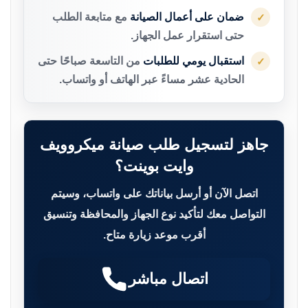
ضمان على أعمال الصيانة
مع متابعة الطلب
✓
حتى استقرار عمل الجهاز.
استقبال يومي للطلبات
من التاسعة صباحًا حتى
✓
الحادية عشر مساءً عبر الهاتف أو واتساب.
جاهز لتسجيل طلب صيانة ميكروويف
وايت بوينت؟
اتصل الآن أو أرسل بياناتك على واتساب، وسيتم
التواصل معك لتأكيد نوع الجهاز والمحافظة وتنسيق
أقرب موعد زيارة متاح.
اتصال مباشر