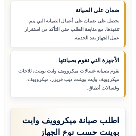
ضمان على الصيانة
تحصل على ضمان على أعمال الصيانة التي يتم
تنفيذها، مع متابعة الطلب حتى التأكد من استقرار
عمل الجهاز بعد الخدمة.
الأجهزة التي نقوم بصيانتها
نقوم بصيانة غسالات ميكروويف وايت بوينت، ثلاجات
ميكروويف وايت بوينت، ديب فريزر، ميكروويف،
وغسالات أطباق.
اطلب صيانة ميكروويف وايت
بوينت حسب نوع الجهاز