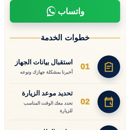
واتساب
خطوات الخدمة
استقبال بيانات الجهاز
01
أخبرنا بمشكلة جهازك ونوعه
تحديد موعد الزيارة
02
نحدد معك الوقت المناسب
للزيارة