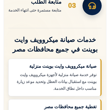
متابعة الطلب
03
متابعة مستمرة حتى انتهاء الخدمة
خدمات صيانة ميكروويف وايت
بوينت في جميع محافظات مصر
صيانة ميكروويف وايت بوينت منزلية
نوفر خدمة صيانة منزلية لأجهزة ميكروويف وايت
بوينت مع استقبال بيانات العطل وتحديد موعد زيارة
مناسب داخل نطاق الخدمة.
تغطية جميع محافظات مصر