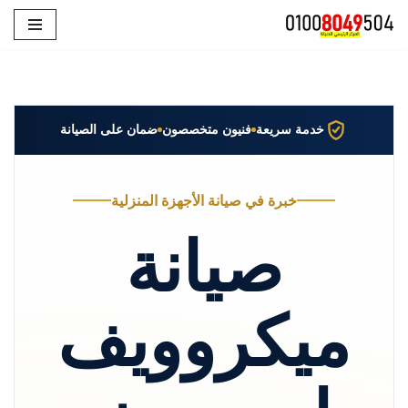
تخطى
إلى
المحتوى
خدمة سريعة
فنيون متخصصون
ضمان على الصيانة
خبرة في صيانة الأجهزة المنزلية
صيانة
ميكروويف