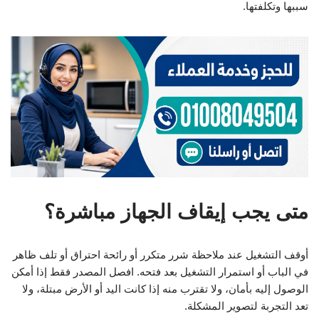
سببها وتكلفتها.
متى يجب إيقاف الجهاز مباشرة؟
أوقف التشغيل عند ملاحظة شرر متكرر أو رائحة احتراق أو تلف ظاهر
في الباب أو استمرار التشغيل بعد فتحه. افصل المصدر فقط إذا أمكن
الوصول إليه بأمان، ولا تقترب منه إذا كانت اليد أو الأرض مبتلة، ولا
تعد التجربة لتصوير المشكلة.