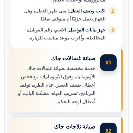
اكتب وصف العطل:
متى ظهر العطل، وهل
2
الجهاز يعمل جزئيًا أم متوقف تمامًا.
جهز بيانات التواصل:
الاسم، رقم الموبايل،
3
المحافظة، وأقرب موعد مناسب للزيارة.
صيانة غسالات جاك
01
خدمة مخصصة لصيانة غسالات جاك
الأوتوماتيك وفوق الأوتوماتيك، مع فحص
أعطال ضعف العصر، عدم الطرد، توقف
البرنامج، تسريب المياه، مشكلة الباب، أو
أعطال لوحة التحكم.
صيانة ثلاجات جاك
02