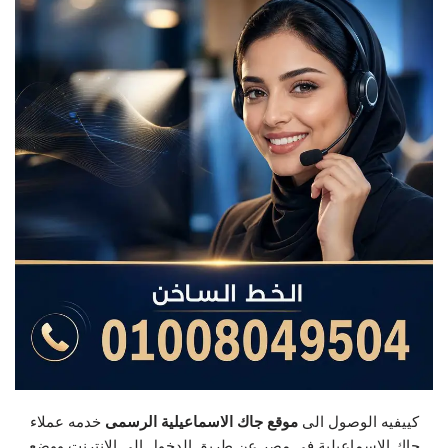
كييفيه الوصول الى
موقع جاك الاسماعيلية الرسمى
خدمه عملاء
جاك الاسماعيلية فى مصر عن طريق الدخول الى الانترنت ووضع