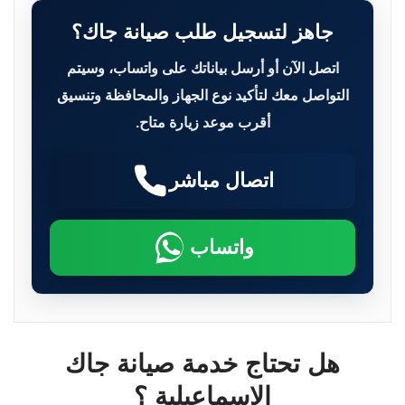
جاهز لتسجيل طلب صيانة جاك؟
اتصل الآن أو أرسل بياناتك على واتساب، وسيتم
التواصل معك لتأكيد نوع الجهاز والمحافظة وتنسيق
أقرب موعد زيارة متاح.
اتصال مباشر
واتساب
هل تحتاج خدمة صيانة جاك
الاسماعيلية ؟