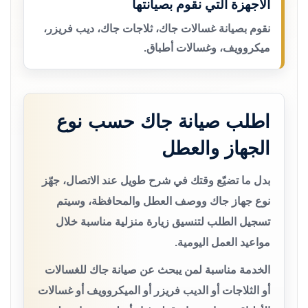
الأجهزة التي نقوم بصيانتها
نقوم بصيانة غسالات جاك، ثلاجات جاك، ديب فريزر،
ميكروويف، وغسالات أطباق.
اطلب صيانة جاك حسب نوع
الجهاز والعطل
بدل ما تضيّع وقتك في شرح طويل عند الاتصال، جهّز
نوع جهاز جاك ووصف العطل والمحافظة، وسيتم
تسجيل الطلب لتنسيق زيارة منزلية مناسبة خلال
مواعيد العمل اليومية.
الخدمة مناسبة لمن يبحث عن صيانة جاك للغسالات
أو الثلاجات أو الديب فريزر أو الميكروويف أو غسالات