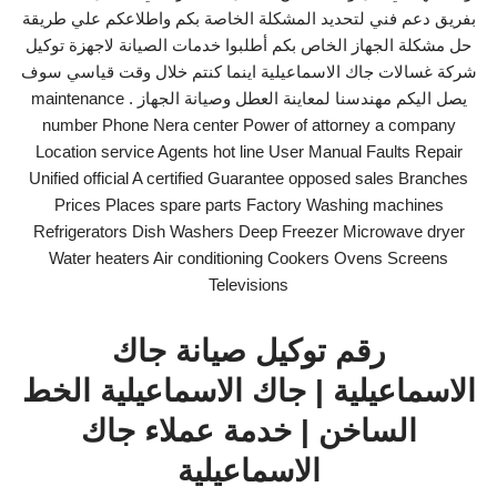
بفريق دعم فني لتحديد المشكلة الخاصة بكم واطلاعكم علي طريقة
حل مشكلة الجهاز الخاص بكم أطلبوا خدمات الصيانة لاجهزة توكيل
شركة غسالات جاك الاسماعيلية اينما كنتم خلال وقت قياسي سوف
يصل اليكم مهندسنا لمعاينة العطل وصيانة الجهاز . maintenance
number Phone Nera center Power of attorney a company
Location service Agents hot line User Manual Faults Repair
Unified official A certified Guarantee opposed sales Branches
Prices Places spare parts Factory Washing machines
Refrigerators Dish Washers Deep Freezer Microwave dryer
Water heaters Air conditioning Cookers Ovens Screens
Televisions
رقم توكيل صيانة جاك
الاسماعيلية | جاك الاسماعيلية الخط
الساخن | خدمة عملاء جاك
الاسماعيلية