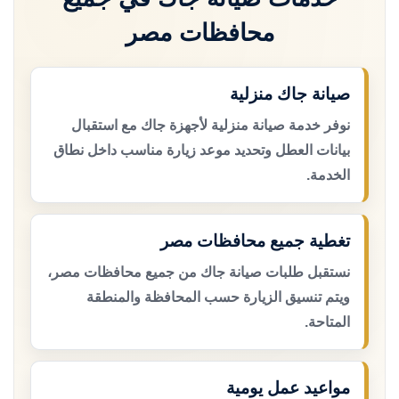
محافظات مصر
صيانة جاك منزلية
نوفر خدمة صيانة منزلية لأجهزة جاك مع استقبال
بيانات العطل وتحديد موعد زيارة مناسب داخل نطاق
الخدمة.
تغطية جميع محافظات مصر
نستقبل طلبات صيانة جاك من جميع محافظات مصر،
ويتم تنسيق الزيارة حسب المحافظة والمنطقة
المتاحة.
مواعيد عمل يومية