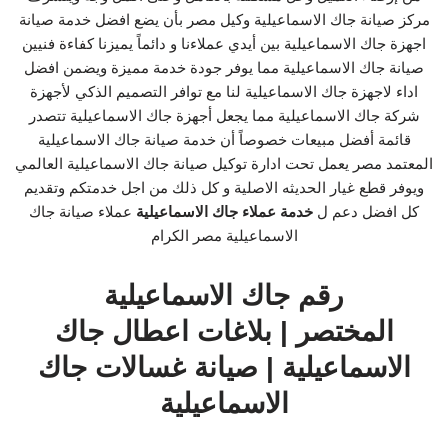
مركز صيانة جاك الاسماعيلية وكيل مصر بأن يضع افضل خدمة صيانة
اجهزة جاك الاسماعيلية بين أيدي عملاءنا و دائماً يميزنا كفاءة فنيين
صيانة جاك الاسماعيلية مما يوفر جودة خدمة مميزة ويضمن افضل
اداء لاجهزة جاك الاسماعيلية لنا مع توافر التصميم الذكي لأجهزة
شركة جاك الاسماعيلية مما يجعل أجهزة جاك الاسماعيلية تتصدر
قائمة أفضل مبيعات خصوصاً أن خدمة صيانة جاك الاسماعيلية
المعتمد مصر يعمل تحت ادارة توكيل صيانة جاك الاسماعيلية العالمي
ويوفر قطع غيار الحديثه الاصلية و كل ذلك من اجل خدمتكم وتقديم
كل افضل دعم ل
خدمة عملاء جاك الاسماعيلية
عملاء صيانة جاك
الاسماعيلية مصر الكرام
رقم جاك الاسماعيلية
المختصر | بلاغات اعطال جاك
الاسماعيلية | صيانة غسالات جاك
الاسماعيلية