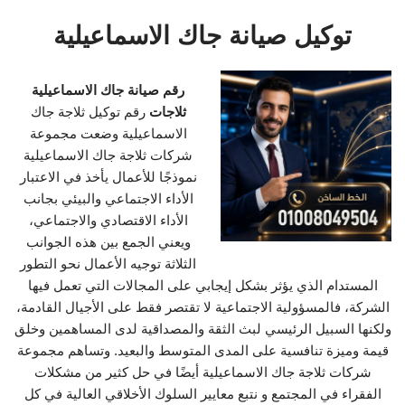
توكيل صيانة جاك الاسماعيلية
رقم صيانة جاك الاسماعيلية
ثلاجات
رقم توكيل ثلاجة جاك
الاسماعيلية وضعت مجموعة
شركات ثلاجة جاك الاسماعيلية
نموذجًا للأعمال يأخذ في الاعتبار
الأداء الاجتماعي والبيئي بجانب
الأداء الاقتصادي والاجتماعي،
ويعني الجمع بين هذه الجوانب
الثلاثة توجيه الأعمال نحو التطور
المستدام الذي يؤثر بشكل إيجابي على المجالات التي تعمل فيها
الشركة، فالمسؤولية الاجتماعية لا تقتصر فقط على الأجيال القادمة،
ولكنها السبيل الرئيسي لبث الثقة والمصداقية لدى المساهمين وخلق
قيمة وميزة تنافسية على المدى المتوسط والبعيد. وتساهم مجموعة
شركات ثلاجة جاك الاسماعيلية أيضًا في حل كثير من مشكلات
الفقراء في المجتمع و نتبع معايير السلوك الأخلاقي العالية في كل