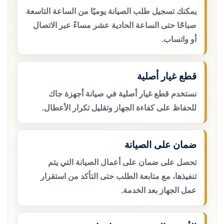
يمكنك تسجيل طلب الصيانة يوميًا من الساعة التاسعة
صباحًا حتى الساعة الحادية عشر مساءً عبر الاتصال
أو واتساب.
قطع غيار أصلية
نستخدم قطع غيار أصلية في صيانة أجهزة جاك
للحفاظ على كفاءة الجهاز وتقليل تكرار الأعطال.
ضمان على الصيانة
تحصل على ضمان على أعمال الصيانة التي يتم
تنفيذها، مع متابعة الطلب حتى التأكد من استقرار
عمل الجهاز بعد الخدمة.