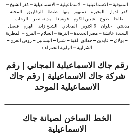
المنوفية – الاسماعيلية – الاسماعيلية – الاسماعيلية – كفر الشيخ –
كفر الدوار – البحيرة – دمنهور – بنها – طنطا – الزقازيق – المحلة –
طلخا – طوخ – شبين الكوم – قويسنا – مدينة نصر – الرحاب –
مدينتي – حلوان – 6 اكتوبر – المعادي – الشيخ زايد – الهرم – فيصل –
السيدة عائشة – مصر الجديدة – النزهة – السلام – المرج – المطرية
– بولاق – عابدين – حدائق القبة – شبرا – البساتين – روض الفرج –
الشرابية – الزاوية الحمراء )
رقم جاك الاسماعيلية المجاني | رقم
شركة جاك الاسماعيلية | رقم جاك
الاسماعيلية الموحد
الخط الساخن لصيانة جاك
الاسماعيلية