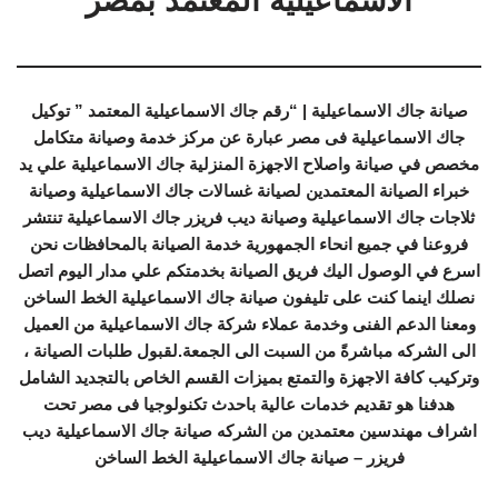
الاسماعيلية المعتمد بمصر
صيانة جاك الاسماعيلية | “رقم جاك الاسماعيلية المعتمد ” توكيل
جاك الاسماعيلية فى مصر عبارة عن مركز خدمة وصيانة متكامل
مخصص في صيانة واصلاح الاجهزة المنزلية جاك الاسماعيلية علي يد
خبراء الصيانة المعتمدين لصيانة غسالات جاك الاسماعيلية وصيانة
ثلاجات جاك الاسماعيلية وصيانة ديب فريزر جاك الاسماعيلية تنتشر
فروعنا في جميع انحاء الجمهورية خدمة الصيانة بالمحافظات نحن
اسرع في الوصول اليك فريق الصيانة بخدمتكم علي مدار اليوم اتصل
نصلك اينما كنت على تليفون صيانة جاك الاسماعيلية الخط الساخن
ومعنا الدعم الفنى وخدمة عملاء شركة جاك الاسماعيلية من العميل
الى الشركه مباشرةً من السبت الى الجمعة.لقبول طلبات الصيانة ،
وتركيب كافة الاجهزة والتمتع بميزات القسم الخاص بالتجديد الشامل
هدفنا هو تقديم خدمات عالية باحدث تكنولوجيا فى مصر تحت
اشراف مهندسين معتمدين من الشركه صيانة جاك الاسماعيلية ديب
فريزر – صيانة جاك الاسماعيلية الخط الساخن