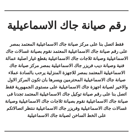
رقم صيانة جاك الاسماعيلية
فقط اتصل بنا على مركز صيانة جاك الاسماعيلية المعتمد بمصر
على رقم صيانة جاك الاسماعيلية المعتمد نقوم بصيانة غسالات جاك
الاسماعيلية وصيانة ثلاجات جاك الاسماعيلية بقطع غيار اصلية عمالة
فنية وصيانة ديب فريزر جاك الاسماعيلية بمصر مركز صيانة جاك
الاسماعيلية المعتمد بمصر للاجهزة المنزلية يرحب بالسادة عملاء
صيانة جاك الاسماعيلية المحترمين ويسرها بان تكون المركز الاول
والاخير لصيانة اجهزة جاك الاسماعيلية على مستوى الجمهورية فقط
اتصل بنا على رقم صيانة توكيل جاك الاسماعيلية المعتمد تجدنا فى
صيانة جاك الاسماعيلية نقوم بصيانة ثلاجات جاك الاسماعيلية وصيانة
غسالات جاك الاسماعيلية وفريزر جاك الاسماعيلية ننتظر اتصالاتكم
على الخط الساخن لصيانة جاك الاسماعيلية