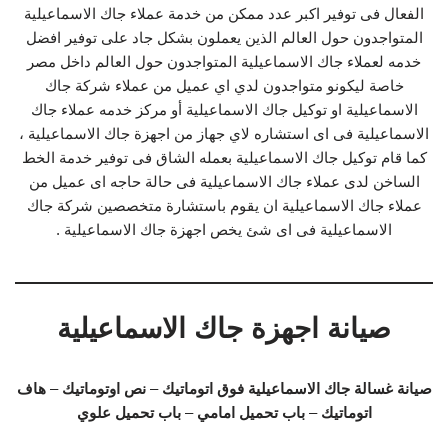
الفعال فى توفير اكبر عدد ممكن من خدمة عملاء جاك الاسماعيلية
المتواجدون حول العالم الذين يعملون بشكل جاد على توفير افضل
خدمه لعملاء جاك الاسماعيلية المتواجدون حول العالم داخل مصر
خاصة ليكونو متواجدون لدي اي عميل من عملاء شركة جاك
الاسماعيلية او توكيل جاك الاسماعيلية أو مركز خدمه عملاء جاك
الاسماعيلية فى اى استشاره لاي جهاز من اجهزة جاك الاسماعيلية ،
كما قام توكيل جاك الاسماعيلية بعمله الشاق فى توفير خدمة الخط
الساخن لدى عملاء جاك الاسماعيلية فى حالة حاجه اى عميل من
عملاء جاك الاسماعيلية ان يقوم باستشارة متخصصين شركة جاك
الاسماعيلية فى اى شئ يخص اجهزة جاك الاسماعيلية .
صيانة اجهزة جاك الاسماعيلية
صيانة غسالة جاك الاسماعيلية
فوق اتوماتيك
–
نص اوتوماتيك
–
هاف
اتوماتيك
–
باب تحميل امامي
–
باب تحميل علوي