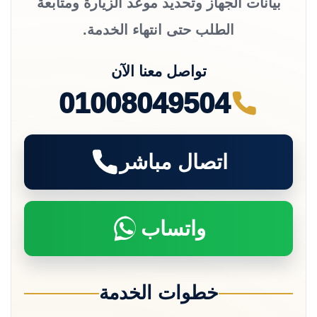
بيانات الجهاز وتحديد موعد الزيارة ومتابعة
الطلب حتى انتهاء الخدمة.
تواصل معنا الآن
01008049504
اتصال مباشر
واتساب
خطوات الخدمة