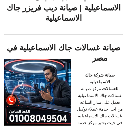
الاسماعيلية | صيانة ديب فريزر جاك
الاسماعيلية
صيانة غسالات جاك الاسماعيلية في
مصر
صيانة شركة جاك
الاسماعيلية
للغسالات
مركز صيانة
غسالات جاك الاسماعيلية
نعمل على مدار الساعه
من اجل خدمة عملاء توكيل
غسالات جاك الاسماعيلية
في حيث يعتبر مركز خدمة