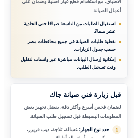
الأطباق، مع استخدام قطع غيار أصلية وضمان على
أعمال الصيانة.
استقبال الطلبات من التاسعة صباحًا حتى الحادية
عشر مساءً.
تغطية طلبات الصيانة في جميع محافظات مصر
حسب جدول الزيارات.
إمكانية إرسال البيانات مباشرة عبر واتساب لتقليل
وقت تسجيل الطلب.
قبل زيارة فني صيانة جاك
لضمان فحص أسرع وأكثر دقة، يفضل تجهيز بعض
المعلومات البسيطة قبل تسجيل طلب الصيانة.
حدد نوع الجهاز:
غسالة، ثلاجة، ديب فريزر،
1
ميكروويف، أو غسالة أطباق.