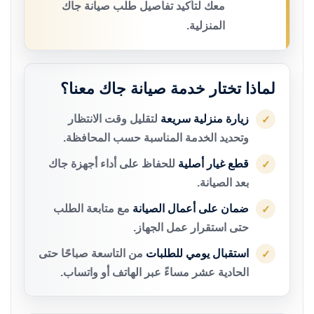
معك لتأكيد تفاصيل طلب صيانة جاك
المنزلية.
لماذا تختار خدمة صيانة جاك معنا؟
زيارة منزلية سريعة
لتقليل وقت الانتظار
✓
وتحديد الخدمة المناسبة حسب المحافظة.
قطع غيار أصلية
للحفاظ على أداء أجهزة جاك
✓
بعد الصيانة.
ضمان على أعمال الصيانة
مع متابعة الطلب
✓
حتى استقرار عمل الجهاز.
استقبال يومي للطلبات
من التاسعة صباحًا حتى
✓
الحادية عشر مساءً عبر الهاتف أو واتساب.