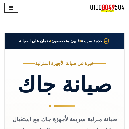
تخطى
إلى
المحتوى
خدمة سريعة
فنيون متخصصون
ضمان على الصيانة
خبرة في صيانة الأجهزة المنزلية
صيانة جاك
صيانة منزلية سريعة لأجهزة جاك مع استقبال