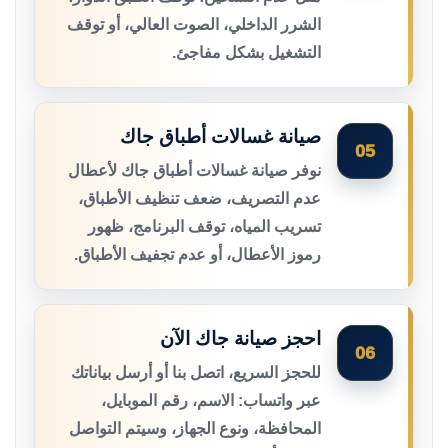
الشرر الداخلي، الصوت العالي، أو توقف
التشغيل بشكل مفاجئ.
صيانة غسالات أطباق جاك
05
نوفر صيانة غسالات أطباق جاك لأعطال
عدم التصريف، ضعف تنظيف الأطباق،
تسريب المياه، توقف البرنامج، ظهور
رموز الأعطال، أو عدم تجفيف الأطباق.
احجز صيانة جاك الآن
06
للحجز السريع، اتصل بنا أو أرسل بياناتك
عبر واتساب: الاسم، رقم الموبايل،
المحافظة، ونوع الجهاز، وسيتم التواصل