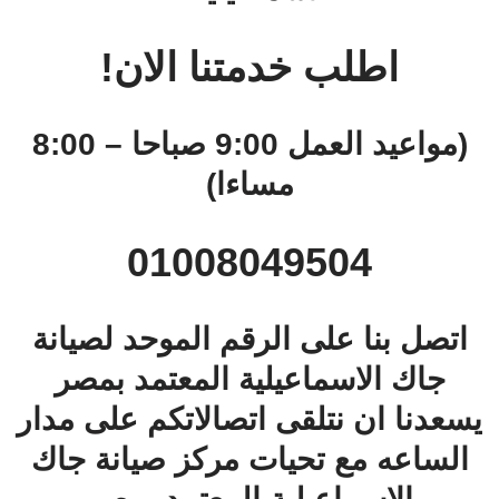
اطلب خدمتنا الان!
(مواعيد العمل 9:00 صباحا – 8:00
مساءا)
01008049504
اتصل بنا على الرقم الموحد لصيانة
جاك الاسماعيلية المعتمد بمصر
يسعدنا ان نتلقى اتصالاتكم على مدار
الساعه مع تحيات مركز صيانة جاك