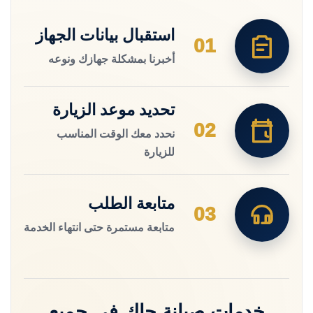
استقبال بيانات الجهاز
01
أخبرنا بمشكلة جهازك ونوعه
تحديد موعد الزيارة
02
نحدد معك الوقت المناسب
للزيارة
متابعة الطلب
03
متابعة مستمرة حتى انتهاء الخدمة
خدمات صيانة جاك في جميع