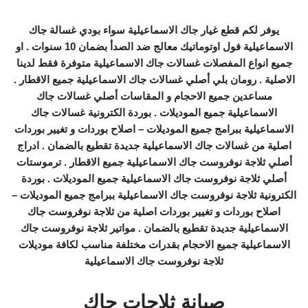
يوفر لكم قطع غيار جاك الاسماعيلية سواء بودي غسالة جاك
الاسماعيلية فول اوتوماتيك معالج ضد الصدأ بضمان 10 سنوات . او
جميع انواع المفصلات غسالات جاك الاسماعيلية متوفرة فقط لدينا
الاصلية . رومان بلي أصلي غسالات جاك الاسماعيلية جميع الاقطار .
مساعدين جميع الاحجام و المقاسات أصلي غسالات جاك
الاسماعيلية جميع الموديلات . بوردة الكترونية غسالات جاك
الاسماعيلية ببرامج جميع الموديلات – اصلاح بوردات و تغيير بوردات
اصلية من غسالات جاك الاسماعيلية جديدة تقطيع بالضمان . ادراج
أصلي ثلاجة نوفروست جاك الاسماعيلية جميع الاقطار . ترموستات
أصلي ثلاجة نوفروست جاك الاسماعيلية جميع الموديلات . بوردة
الكترونية ثلاجة نوفروست جاك الاسماعيلية ببرامج جميع الموديلات –
اصلاح بوردات و تغيير بوردات اصلية من ثلاجة نوفروست جاك
الاسماعيلية جديدة تقطيع بالضمان . مواتير ثلاجة نوفروست جاك
الاسماعيلية جميع الاحجام بقدرات مختلفة مناسب لكافة موديلات
ثلاجة نوفروست جاك الاسماعيلية
صيانة ثلاجات جاك