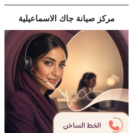
مركز صيانة جاك الاسماعيلية