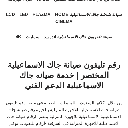
صيانة شاشة جاك الاسماعيلية
HOME
–
PLAZMA
–
LED
–
LCD
CINEMA
صيانة تلفزيون جاك الاسماعيلية
اندرويد
–
سمارت
–
4K
رقم تليفون صيانة جاك الاسماعيلية
المختصر | خدمة صيانه جاك
الاسماعيلية الدعم الفني
من خلال وكلائها المعتمدين للمبيعات والصيانة في مصر. رقم تليفون
صيانة جاك الاسماعيلية للاجهزة المنزلية بالجيزة.رقم صيانة جاك
الاسماعيلية الاسماعيلية للاجهزة المنزلية بمصر -ارقام صيانة جاك
الاسماعيلية للاجهزة المنزلية في الشرقية -ارقام تليفونات توكيل