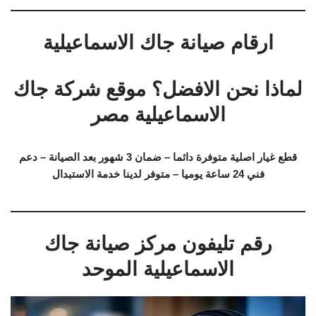
ارقام صيانة جاك الاسماعيلية
لماذا نحن الافضل؟ موقع شركة جاك
الاسماعيلية مصر
قطع غيار اصلية متوفرة دائما – ضمان 3 شهور بعد الصيانة – دعم
فني 24 ساعة يوميا – متوفر لدينا خدمة الاستبدال
رقم تليفون مركز صيانة جاك
الاسماعيلية الموحد