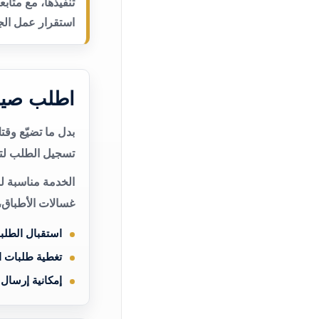
تنفيذها، مع متاب
استقرار عمل الجه
اطلب صيان
بدل ما تضيّع وق
تسجيل الطلب لتن
الخدمة مناسبة لم
غسالات الأطباق،
استقبال الطلب
تغطية طلبات 
إمكانية إرسال