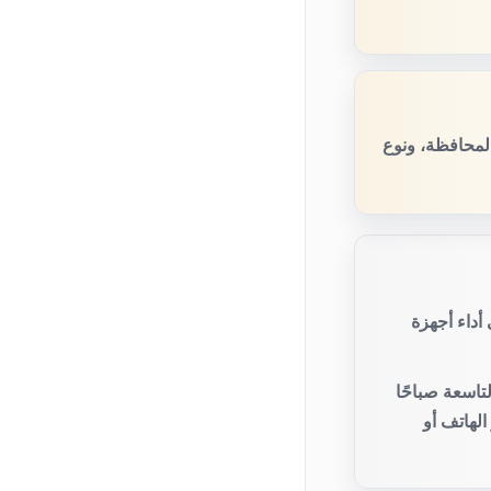
المحافظة، ونوع
أداء أجهزة
تاسعة صباحًا
لهاتف أو