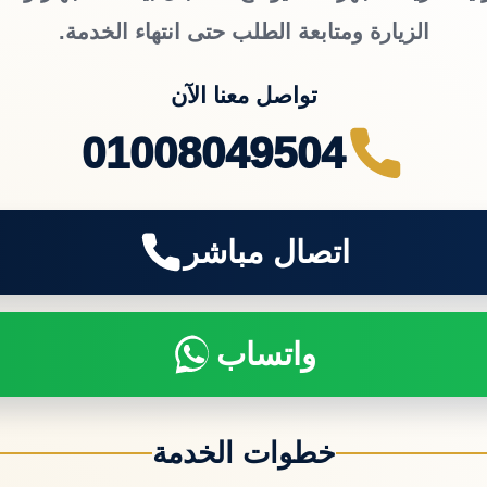
الزيارة ومتابعة الطلب حتى انتهاء الخدمة.
تواصل معنا الآن
01008049504
اتصال مباشر
واتساب
خطوات الخدمة