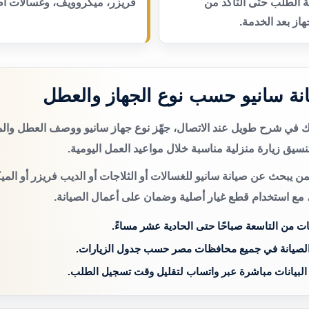
عة الطلب حتى التأكد من
فريزر، ميكروويف، وغسالات أط
از بعد الخدمة.
ة سانيو حسب نوع الجهاز والعطل
تك في شرح طويل عند الاتصال، جهّز نوع جهاز سانيو ووصف العطل وال
سيق زيارة منزلية مناسبة خلال مواعيد العمل اليومية.
ن يبحث عن صيانة سانيو للغسالات أو الثلاجات أو الديب فريزر أو الم
 مع استخدام قطع غيار أصلية وضمان على أعمال الصيانة.
ات من التاسعة صباحًا حتى الحادية عشر مساءً.
الصيانة في جميع محافظات مصر حسب جدول الزيارات.
 البيانات مباشرة عبر واتساب لتقليل وقت تسجيل الطلب.