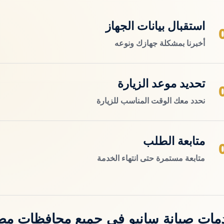
استقبال بيانات الجهاز
أخبرنا بمشكلة جهازك ونوعه
تحديد موعد الزيارة
نحدد معك الوقت المناسب للزيارة
متابعة الطلب
متابعة مستمرة حتى انتهاء الخدمة
مات صيانة سانيو في جميع محافظات مص