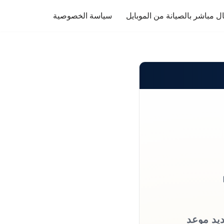
ل مباشر بالصيانة من الموبايل
سياسة الخصوصية
ديد موعد