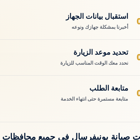
استقبال بيانات الجهاز
أخبرنا بمشكلة جهازك ونوعه
تحديد موعد الزيارة
نحدد معك الوقت المناسب للزيارة
متابعة الطلب
متابعة مستمرة حتى انتهاء الخدمة
ت صيانة يونيفرسال في جميع محافظات 