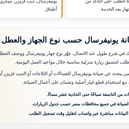
عة الطلب حتى التأكد من
يونيفرسال، ديب فريزر، ميكرو
از بعد الخدمة.
أطباق.
ة يونيفرسال حسب نوع الجهاز والعطل
تك في شرح طويل عند الاتصال، جهّز نوع جهاز يونيفرسال ووصف العط
لب لتنسيق زيارة منزلية مناسبة خلال مواعيد العمل اليومية.
من يبحث عن صيانة يونيفرسال للغسالات أو الثلاجات أو الديب فريزر أو
 مع استخدام قطع غيار أصلية وضمان على أعمال الصيانة.
ات من التاسعة صباحًا حتى الحادية عشر مساءً.
الصيانة في جميع محافظات مصر حسب جدول الزيارات.
 البيانات مباشرة عبر واتساب لتقليل وقت تسجيل الطلب.