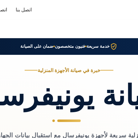
اتصل بنا
اتصا
خدمة سريعة
فنيون متخصصون
ضمان على الصيانة
خبرة في صيانة الأجهزة المنزلية
نة يونيفرس
لية سريعة لأجهزة يونيفرسال مع استقبال بيانات الجها