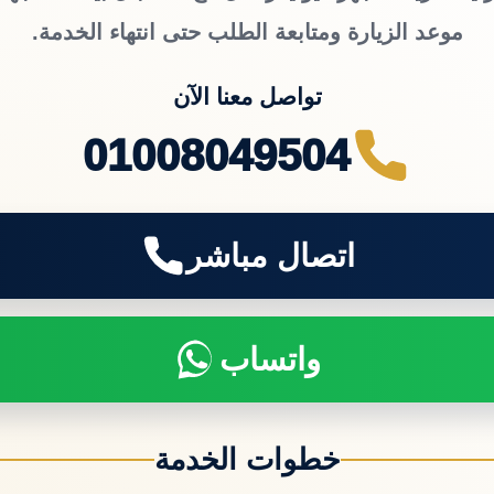
موعد الزيارة ومتابعة الطلب حتى انتهاء الخدمة.
تواصل معنا الآن
01008049504
اتصال مباشر
واتساب
خطوات الخدمة