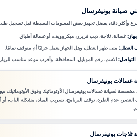
ني صيانة يونيفرسال
 وأكثر دقة، يفضل تجهيز بعض المعلومات البسيطة قبل تسجيل طلب 
هاز:
غسالة، ثلاجة، ديب فريزر، ميكروويف، أو غسالة أطباق.
 العطل:
متى ظهر العطل، وهل الجهاز يعمل جزئيًا أم متوقف تمامًا.
 التواصل:
الاسم، رقم الموبايل، المحافظة، وأقرب موعد مناسب للزيار
ة غسالات يونيفرسال
مخصصة لصيانة غسالات يونيفرسال الأوتوماتيك وفوق الأوتوماتيك، 
لعصر، عدم الطرد، توقف البرنامج، تسريب المياه، مشكلة الباب، أو 
م.
ة ثلاجات يونيفرسال