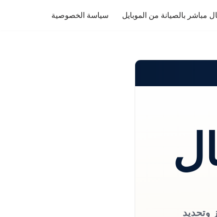
ل مباشر بالصيانة من الموبايل
سياسة الخصوصية
ال
ز وتحديد