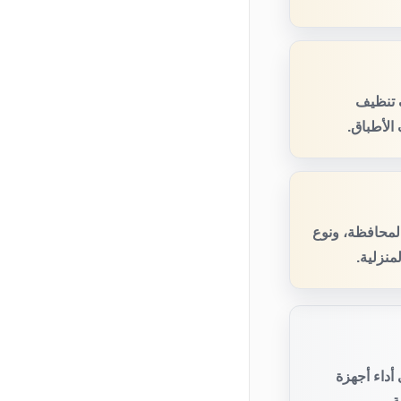
 تنظيف
الأطباق.
المحافظة، ونوع
منزلية.
أداء أجهزة
.