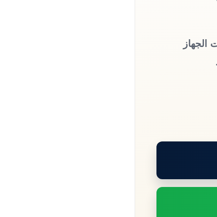
 الجهاز