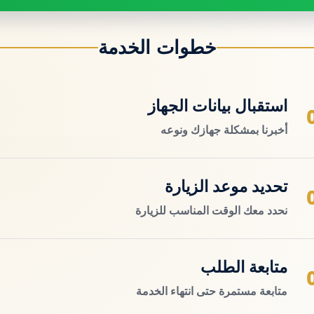
خطوات الخدمة
استقبال بيانات الجهاز
أخبرنا بمشكلة جهازك ونوعه
تحديد موعد الزيارة
نحدد معك الوقت المناسب للزيارة
متابعة الطلب
متابعة مستمرة حتى انتهاء الخدمة