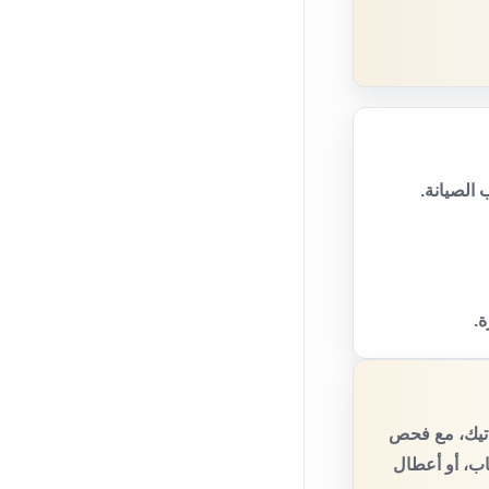
الصيانة.
ة.
اتيك، مع فحص
اب، أو أعطال