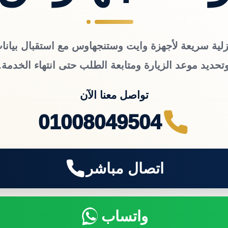
زلية سريعة لأجهزة وايت وستنجهاوس مع استقبال بيانات
تحديد موعد الزيارة ومتابعة الطلب حتى انتهاء الخدمة.
تواصل معنا الآن
01008049504
اتصال مباشر
واتساب