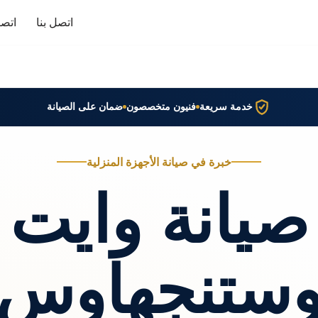
اتصل بنا
اتصا
خدمة سريعة
فنيون متخصصون
ضمان على الصيانة
خبرة في صيانة الأجهزة المنزلية
صيانة وايت
ستنجهاوس