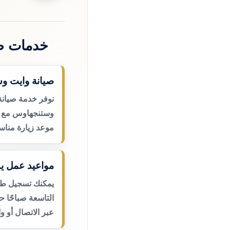
خدمات ص
صيانة وايت و
نوفر خدمة صيانة
وستنجهاوس مع اس
موعد زيارة مناس
مواعيد عمل يو
يمكنك تسجيل طلب
التاسعة صباحًا 
عبر الاتصال أو و