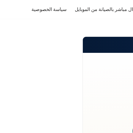
ل مباشر بالصيانة من الموبايل
سياسة الخصوصية