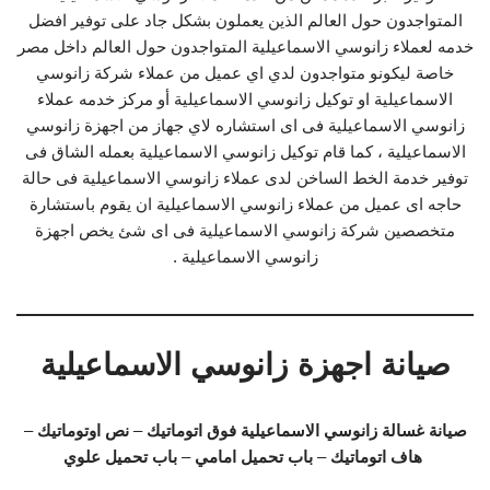
المتواجدون حول العالم الذين يعملون بشكل جاد على توفير افضل
خدمه لعملاء زانوسي الاسماعيلية المتواجدون حول العالم داخل مصر
خاصة ليكونو متواجدون لدي اي عميل من عملاء شركة زانوسي
الاسماعيلية او توكيل زانوسي الاسماعيلية أو مركز خدمه عملاء
زانوسي الاسماعيلية فى اى استشاره لاي جهاز من اجهزة زانوسي
الاسماعيلية ، كما قام توكيل زانوسي الاسماعيلية بعمله الشاق فى
توفير خدمة الخط الساخن لدى عملاء زانوسي الاسماعيلية فى حالة
حاجه اى عميل من عملاء زانوسي الاسماعيلية ان يقوم باستشارة
متخصصين شركة زانوسي الاسماعيلية فى اى شئ يخص اجهزة
زانوسي الاسماعيلية .
صيانة اجهزة زانوسي الاسماعيلية
صيانة غسالة زانوسي الاسماعيلية
فوق اتوماتيك
–
نص اوتوماتيك
–
هاف اتوماتيك
–
باب تحميل امامي
–
باب تحميل علوي