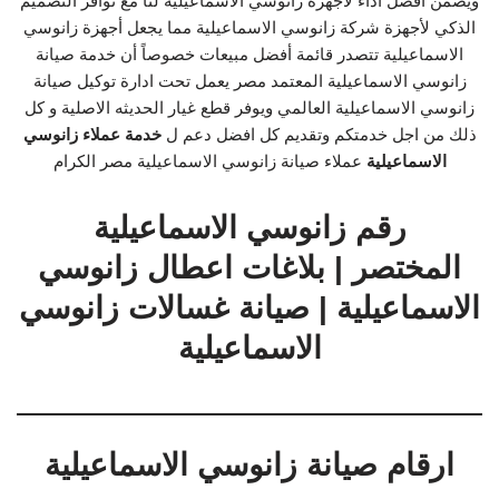
ويضمن افضل اداء لاجهزة زانوسي الاسماعيلية لنا مع توافر التصميم
الذكي لأجهزة شركة زانوسي الاسماعيلية مما يجعل أجهزة زانوسي
الاسماعيلية تتصدر قائمة أفضل مبيعات خصوصاً أن خدمة صيانة
زانوسي الاسماعيلية المعتمد مصر يعمل تحت ادارة توكيل صيانة
زانوسي الاسماعيلية العالمي ويوفر قطع غيار الحديثه الاصلية و كل
ذلك من اجل خدمتكم وتقديم كل افضل دعم ل
خدمة عملاء زانوسي
الاسماعيلية
عملاء صيانة زانوسي الاسماعيلية مصر الكرام
رقم زانوسي الاسماعيلية
المختصر | بلاغات اعطال زانوسي
الاسماعيلية | صيانة غسالات زانوسي
الاسماعيلية
ارقام صيانة زانوسي الاسماعيلية