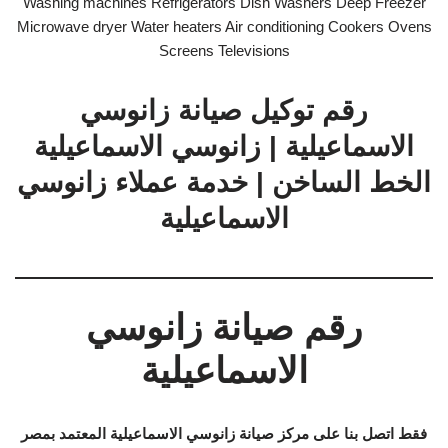
Washing machines Refrigerators Dish Washers Deep Freezer
Microwave dryer Water heaters Air conditioning Cookers Ovens
Screens Televisions
رقم توكيل صيانة زانوسي
الاسماعيلية | زانوسي الاسماعيلية
الخط الساخن | خدمة عملاء زانوسي
الاسماعيلية
رقم صيانة زانوسي
الاسماعيلية
فقط اتصل بنا على مركز صيانة زانوسي الاسماعيلية المعتمد بمصر