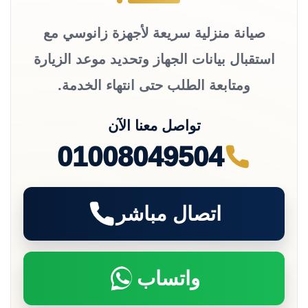
صيانة منزلية سريعة لأجهزة زانوسي مع
استقبال بيانات الجهاز وتحديد موعد الزيارة
ومتابعة الطلب حتى انتهاء الخدمة.
تواصل معنا الآن
01008049504
اتصال مباشر
واتساب