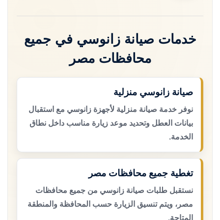
خدمات صيانة زانوسي في جميع
محافظات مصر
صيانة زانوسي منزلية
نوفر خدمة صيانة منزلية لأجهزة زانوسي مع استقبال
بيانات العطل وتحديد موعد زيارة مناسب داخل نطاق
الخدمة.
تغطية جميع محافظات مصر
نستقبل طلبات صيانة زانوسي من جميع محافظات
مصر، ويتم تنسيق الزيارة حسب المحافظة والمنطقة
المتاحة.