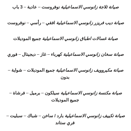
صيانة ثلاجة زانوسي الاسماعيلية
نوفروست
–
عادية
–
3 باب
صيانة ديب فريزر زانوسي الاسماعيلية
افقي
–
رأسي
–
نوفروست
صيانة غسالات اطباق زانوسي الاسماعيلية
جميع الموديلات
صيانة سخان زانوسي الاسماعيلية
كهرباء
–
غاز
–
ديجيتال
–
فوري
صيانة مكيروويف زانوسي الاسماعيلية
جميع الموديلات
–
شواية
–
بدون
صيانة مكنسة زانوسي الاسماعيلية
سيلكون
–
برميل
–
فرشاة
–
جميع الموديلات
صيانة تكييف زانوسي الاسماعيلية
بارد / ساخن
–
شباك
–
سبليت
–
فري ستاند