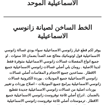
الاسماعيلية الموحد
الخط الساخن لصيانة زانوسي
الاسماعيلية
يوفر لكم قطع غيار زانوسي الاسماعيلية سواء بودي غسالة زانوسي
الاسماعيلية فول اوتوماتيك معالج ضد الصدأ بضمان 10 سنوات . او
جميع انواع المفصلات غسالات زانوسي الاسماعيلية متوفرة فقط
لدينا الاصلية . رومان بلي أصلي غسالات زانوسي الاسماعيلية جميع
الاقطار . مساعدين جميع الاحجام و المقاسات أصلي غسالات
زانوسي الاسماعيلية جميع الموديلات . بوردة الكترونية غسالات
زانوسي الاسماعيلية ببرامج جميع الموديلات – اصلاح بوردات و تغيير
بوردات اصلية من غسالات زانوسي الاسماعيلية جديدة تقطيع
بالضمان . ادراج أصلي ثلاجة نوفروست زانوسي الاسماعيلية جميع
الاقطار . ترموستات أصلي ثلاجة نوفروست زانوسي الاسماعيلية