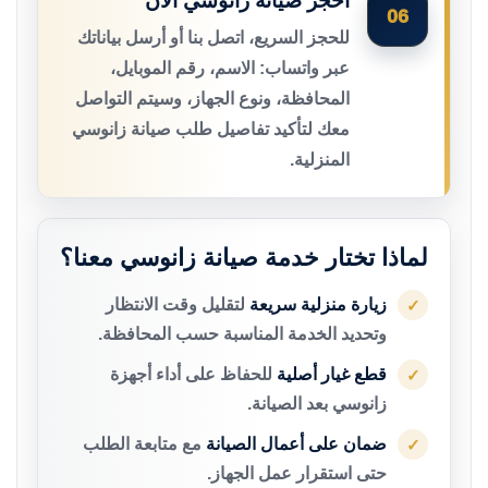
احجز صيانة زانوسي الآن
06
للحجز السريع، اتصل بنا أو أرسل بياناتك
عبر واتساب: الاسم، رقم الموبايل،
المحافظة، ونوع الجهاز، وسيتم التواصل
معك لتأكيد تفاصيل طلب صيانة زانوسي
المنزلية.
لماذا تختار خدمة صيانة زانوسي معنا؟
زيارة منزلية سريعة
لتقليل وقت الانتظار
✓
وتحديد الخدمة المناسبة حسب المحافظة.
قطع غيار أصلية
للحفاظ على أداء أجهزة
✓
زانوسي بعد الصيانة.
ضمان على أعمال الصيانة
مع متابعة الطلب
✓
حتى استقرار عمل الجهاز.