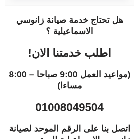
هل تحتاج خدمة صيانة زانوسي
الاسماعيلية ؟
اطلب خدمتنا الان!
(مواعيد العمل 9:00 صباحا – 8:00
مساءا)
01008049504
اتصل بنا على الرقم الموحد لصيانة