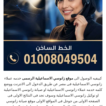
كييفيه الوصول الى
موقع زانوسي الاسماعيلية الرسمى
خدمه عملاء
زانوسي الاسماعيلية فى مصر عن طريق الدخول الى الانترنت ووضع
كلمه خدمه عملاء زانوسي الاسماعيلية او صيانة زانوسي الاسماعيلية
او توكيل زانوسي الاسماعيلية وسوف تجد فى النتائج الاولى فى
الصفحه الاولى من جوجل فى المواقع الاولى موقع صيانة زانوسي