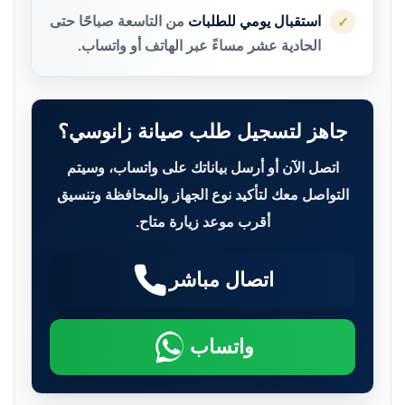
استقبال يومي للطلبات
من التاسعة صباحًا حتى
✓
الحادية عشر مساءً عبر الهاتف أو واتساب.
جاهز لتسجيل طلب صيانة زانوسي؟
اتصل الآن أو أرسل بياناتك على واتساب، وسيتم
التواصل معك لتأكيد نوع الجهاز والمحافظة وتنسيق
أقرب موعد زيارة متاح.
اتصال مباشر
واتساب