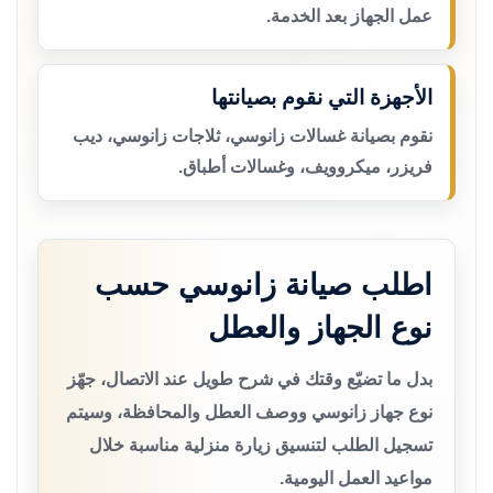
عمل الجهاز بعد الخدمة.
الأجهزة التي نقوم بصيانتها
نقوم بصيانة غسالات زانوسي، ثلاجات زانوسي، ديب
فريزر، ميكروويف، وغسالات أطباق.
اطلب صيانة زانوسي حسب
نوع الجهاز والعطل
بدل ما تضيّع وقتك في شرح طويل عند الاتصال، جهّز
نوع جهاز زانوسي ووصف العطل والمحافظة، وسيتم
تسجيل الطلب لتنسيق زيارة منزلية مناسبة خلال
مواعيد العمل اليومية.