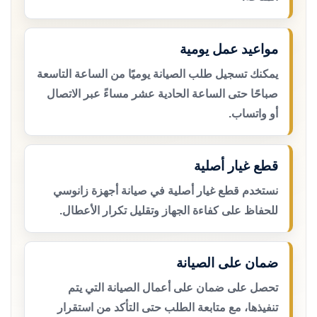
مواعيد عمل يومية
يمكنك تسجيل طلب الصيانة يوميًا من الساعة التاسعة
صباحًا حتى الساعة الحادية عشر مساءً عبر الاتصال
أو واتساب.
قطع غيار أصلية
نستخدم قطع غيار أصلية في صيانة أجهزة زانوسي
للحفاظ على كفاءة الجهاز وتقليل تكرار الأعطال.
ضمان على الصيانة
تحصل على ضمان على أعمال الصيانة التي يتم
تنفيذها، مع متابعة الطلب حتى التأكد من استقرار