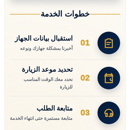
خطوات الخدمة
استقبال بيانات الجهاز
01
أخبرنا بمشكلة جهازك ونوعه
تحديد موعد الزيارة
02
نحدد معك الوقت المناسب
للزيارة
متابعة الطلب
03
متابعة مستمرة حتى انتهاء الخدمة