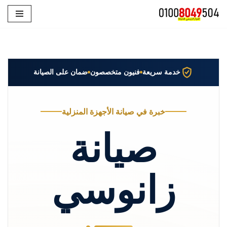
تخطى
إلى
المحتوى
خدمة سريعة
فنيون متخصصون
ضمان على الصيانة
خبرة في صيانة الأجهزة المنزلية
صيانة
زانوسي