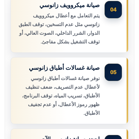
صيانة ميكروويف زانوسي
04
يتم التعامل مع أعطال ميكروويف
زانوسي مثل عدم التسخين، توقف الطبق
الدوار، الشرر الداخلي، الصوت العالي، أو
توقف التشغيل بشكل مفاجئ.
صيانة غسالات أطباق زانوسي
05
نوفر صيانة غسالات أطباق زانوسي
لأعطال عدم التصريف، ضعف تنظيف
الأطباق، تسريب المياه، توقف البرنامج،
ظهور رموز الأعطال، أو عدم تجفيف
الأطباق.