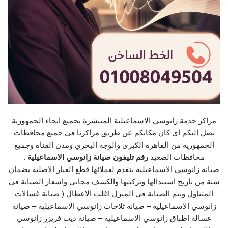
مراكز خدمة زانوسي الاسماعيلية المنتشرة بجميع انحاء الجمهورية
تصل اليكم اي كان مكانكم عن طريق مراكزنا في جميع محافظات
الجمهورية من القاهرة الكبرى والوجه البحري ومدن القناة وجميع
محافظات الصعيد
رقم تليفون صيانة زانوسي الاسماعيلية
.
صيانة زانوسي الاسماعيلية بتقدم لعملائها قطع الغيار الاصلية بضمان
سنة من تاريخ استبدالها وتركيبها والكشف مجاني واسعار الصيانة في
المتناول وتتم الصيانة في المنزل اغلب الاعطال ( صيانة غسالات
زانوسي الاسماعيلية – صيانة ثلاجات زانوسي الاسماعيلية – صيانة
غسالة اطباق زانوسي الاسماعيلية – صيانة ديب فريزر زانوسي