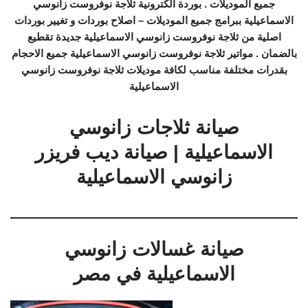
جميع الموديلات . بوردة الكترونية ثلاجة نوفروست زانوسي
الاسماعيلية ببرامج جميع الموديلات – اصلاح بوردات و تغيير بوردات
اصلية من ثلاجة نوفروست زانوسي الاسماعيلية جديدة تقطيع
بالضمان . مواتير ثلاجة نوفروست زانوسي الاسماعيلية جميع الاحجام
بقدرات مختلفة مناسب لكافة موديلات ثلاجة نوفروست زانوسي
الاسماعيلية
صيانة ثلاجات زانوسي
الاسماعيلية | صيانة ديب فريزر
زانوسي الاسماعيلية
صيانة غسالات زانوسي
الاسماعيلية في مصر