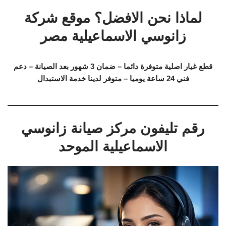
لماذا نحن الافضل؟ موقع شركة
زانوسي الاسماعيلية مصر
قطع غيار اصلية متوفرة دائما – ضمان 3 شهور بعد الصيانة – دعم
فني 24 ساعة يوميا – متوفر لدينا خدمة الاستبدال
رقم تليفون مركز صيانة زانوسي
الاسماعيلية الموحد