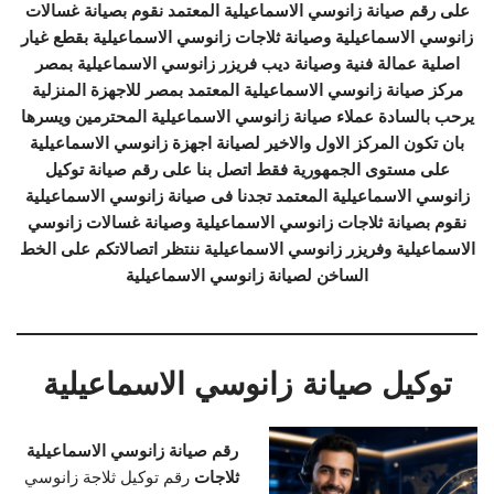
على رقم صيانة زانوسي الاسماعيلية المعتمد نقوم بصيانة غسالات
زانوسي الاسماعيلية وصيانة ثلاجات زانوسي الاسماعيلية بقطع غيار
اصلية عمالة فنية وصيانة ديب فريزر زانوسي الاسماعيلية بمصر
مركز صيانة زانوسي الاسماعيلية المعتمد بمصر للاجهزة المنزلية
يرحب بالسادة عملاء صيانة زانوسي الاسماعيلية المحترمين ويسرها
بان تكون المركز الاول والاخير لصيانة اجهزة زانوسي الاسماعيلية
على مستوى الجمهورية فقط اتصل بنا على رقم صيانة توكيل
زانوسي الاسماعيلية المعتمد تجدنا فى صيانة زانوسي الاسماعيلية
نقوم بصيانة ثلاجات زانوسي الاسماعيلية وصيانة غسالات زانوسي
الاسماعيلية وفريزر زانوسي الاسماعيلية ننتظر اتصالاتكم على الخط
الساخن لصيانة زانوسي الاسماعيلية
توكيل صيانة زانوسي الاسماعيلية
رقم صيانة زانوسي الاسماعيلية
ثلاجات
رقم توكيل ثلاجة زانوسي