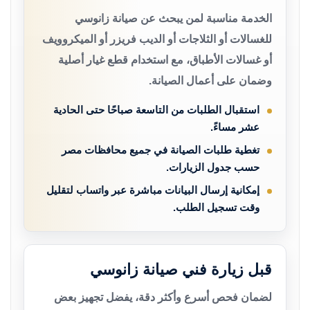
الخدمة مناسبة لمن يبحث عن صيانة زانوسي
للغسالات أو الثلاجات أو الديب فريزر أو الميكروويف
أو غسالات الأطباق، مع استخدام قطع غيار أصلية
وضمان على أعمال الصيانة.
استقبال الطلبات من التاسعة صباحًا حتى الحادية
عشر مساءً.
تغطية طلبات الصيانة في جميع محافظات مصر
حسب جدول الزيارات.
إمكانية إرسال البيانات مباشرة عبر واتساب لتقليل
وقت تسجيل الطلب.
قبل زيارة فني صيانة زانوسي
لضمان فحص أسرع وأكثر دقة، يفضل تجهيز بعض